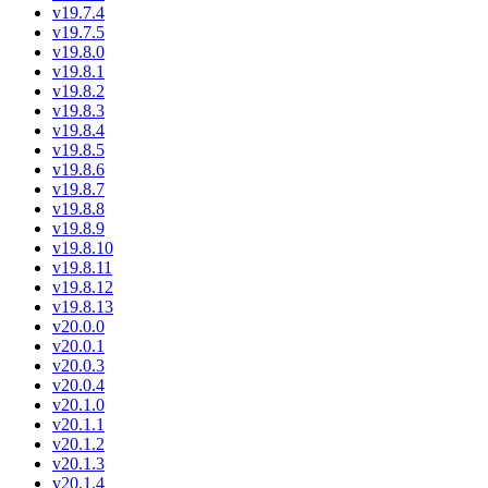
v19.7.4
v19.7.5
v19.8.0
v19.8.1
v19.8.2
v19.8.3
v19.8.4
v19.8.5
v19.8.6
v19.8.7
v19.8.8
v19.8.9
v19.8.10
v19.8.11
v19.8.12
v19.8.13
v20.0.0
v20.0.1
v20.0.3
v20.0.4
v20.1.0
v20.1.1
v20.1.2
v20.1.3
v20.1.4