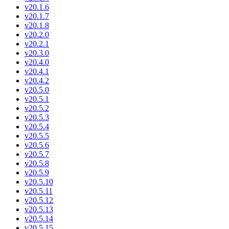
v20.1.6
v20.1.7
v20.1.8
v20.2.0
v20.2.1
v20.3.0
v20.4.0
v20.4.1
v20.4.2
v20.5.0
v20.5.1
v20.5.2
v20.5.3
v20.5.4
v20.5.5
v20.5.6
v20.5.7
v20.5.8
v20.5.9
v20.5.10
v20.5.11
v20.5.12
v20.5.13
v20.5.14
v20.5.15