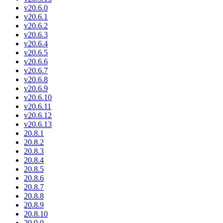
v20.6.0
v20.6.1
v20.6.2
v20.6.3
v20.6.4
v20.6.5
v20.6.6
v20.6.7
v20.6.8
v20.6.9
v20.6.10
v20.6.11
v20.6.12
v20.6.13
20.8.1
20.8.2
20.8.3
20.8.4
20.8.5
20.8.6
20.8.7
20.8.8
20.8.9
20.8.10
20.9.0