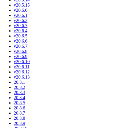
v20.5.15
v20.6.0
v20.6.1
v20.6.2
v20.6.3
v20.6.4
v20.6.5
v20.6.6
v20.6.7
v20.6.8
v20.6.9
v20.6.10
v20.6.11
v20.6.12
v20.6.13
20.8.1
20.8.2
20.8.3
20.8.4
20.8.5
20.8.6
20.8.7
20.8.8
20.8.9