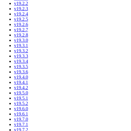
v19.2.2
v19.2.3
v19.2.4
v19.2.5
v19.2.6
v19.2.7
v19.2.8
v19.3.0
v19.3.1
v19.3.2
v19.3.3
v19.3.4
v19.3.5
v19.3.6
v19.4.0
v19.4.1
v19.4.2
v19.5.0
v19.5.1
v19.5.2
v19.6.0
v19.6.1
v19.7.0
v19.7.1
v19.7.2