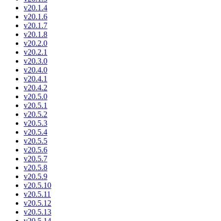
v20.1.4
v20.1.6
v20.1.7
v20.1.8
v20.2.0
v20.2.1
v20.3.0
v20.4.0
v20.4.1
v20.4.2
v20.5.0
v20.5.1
v20.5.2
v20.5.3
v20.5.4
v20.5.5
v20.5.6
v20.5.7
v20.5.8
v20.5.9
v20.5.10
v20.5.11
v20.5.12
v20.5.13
v20.5.14