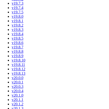
v19.7.3
v19.7.4
v19.7.5
v19.8.0
v19.8.1
v19.8.2
v19.8.3
v19.8.4
v19.8.5
v19.8.6
v19.8.7
v19.8.8
v19.8.9
v19.8.10
v19.8.11
v19.8.12
v19.8.13
v20.0.0
v20.0.1
v20.0.3
v20.0.4
v20.1.0
v20.1.1
v20.1.2
v20.1.3