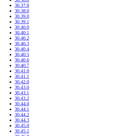
30.37.0
30.38.0
30.39.0
30.39.1
30.40.0
30.40.1
30.40.2
30.40.3
30.40.4
30.40.5
30.40.6
30.40.7
30.41.0
30.41.1
30.42.0
30.43.0
30.43.1
30.43.2
30.44.0
30.44.1
30.44.2
30.44.3
30.45.0
30.45.1