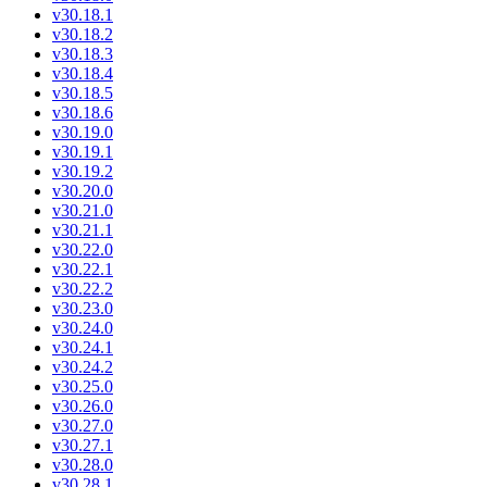
v30.18.1
v30.18.2
v30.18.3
v30.18.4
v30.18.5
v30.18.6
v30.19.0
v30.19.1
v30.19.2
v30.20.0
v30.21.0
v30.21.1
v30.22.0
v30.22.1
v30.22.2
v30.23.0
v30.24.0
v30.24.1
v30.24.2
v30.25.0
v30.26.0
v30.27.0
v30.27.1
v30.28.0
v30.28.1