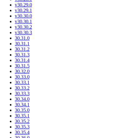
v30.29.0
v30.29.1
v30.30.0
v30.30.1
v30.30.2
v30.30.3
30.31.0
30.31.1
30.31.2
30.31.3
30.31.4
30.31.5
30.32.0
30.33.0
30.33.1
30.33.2
30.33.3
30.34.0
30.34.1
30.35.0
30.35.1
30.35.2
30.35.3
30.35.4
30.36.0