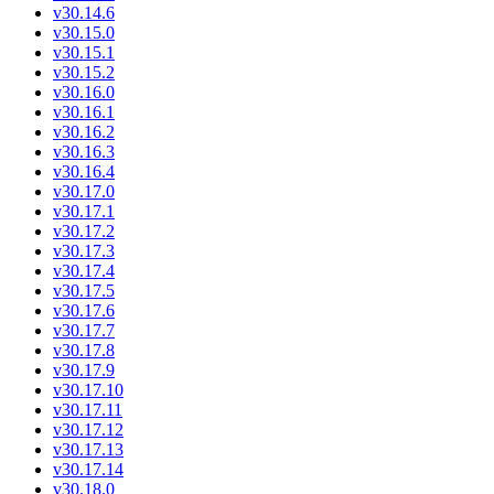
v30.14.6
v30.15.0
v30.15.1
v30.15.2
v30.16.0
v30.16.1
v30.16.2
v30.16.3
v30.16.4
v30.17.0
v30.17.1
v30.17.2
v30.17.3
v30.17.4
v30.17.5
v30.17.6
v30.17.7
v30.17.8
v30.17.9
v30.17.10
v30.17.11
v30.17.12
v30.17.13
v30.17.14
v30.18.0