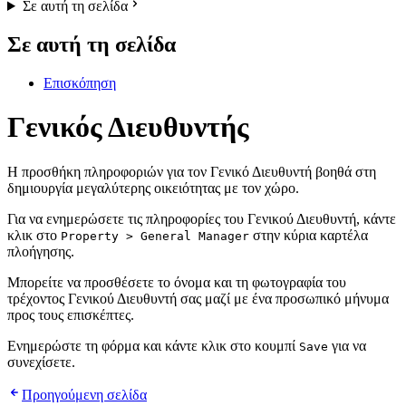
Σε αυτή τη σελίδα
Σε αυτή τη σελίδα
Επισκόπηση
Γενικός Διευθυντής
Η προσθήκη πληροφοριών για τον Γενικό Διευθυντή βοηθά στη
δημιουργία μεγαλύτερης οικειότητας με τον χώρο.
Για να ενημερώσετε τις πληροφορίες του Γενικού Διευθυντή, κάντε
κλικ στο
στην κύρια καρτέλα
Property > General Manager
πλοήγησης.
Μπορείτε να προσθέσετε το όνομα και τη φωτογραφία του
τρέχοντος Γενικού Διευθυντή σας μαζί με ένα προσωπικό μήνυμα
προς τους επισκέπτες.
Ενημερώστε τη φόρμα και κάντε κλικ στο κουμπί
για να
Save
συνεχίσετε.
Προηγούμενη σελίδα