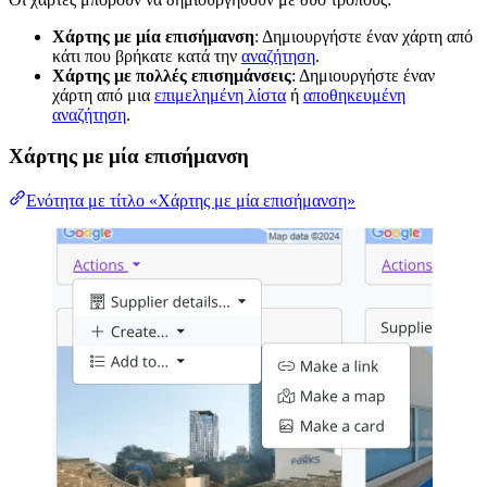
Χάρτης με μία επισήμανση
: Δημιουργήστε έναν χάρτη από
κάτι που βρήκατε κατά την
αναζήτηση
.
Χάρτης με πολλές επισημάνσεις
: Δημιουργήστε έναν
χάρτη από μια
επιμελημένη λίστα
ή
αποθηκευμένη
αναζήτηση
.
Χάρτης με μία επισήμανση
Ενότητα με τίτλο «Χάρτης με μία επισήμανση»