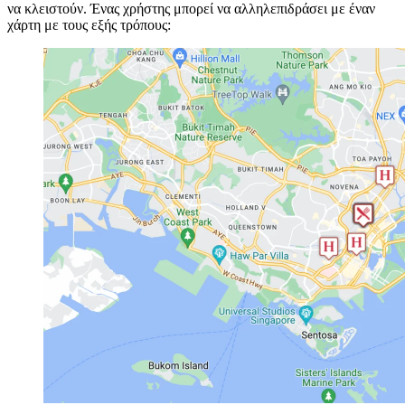
να κλειστούν. Ένας χρήστης μπορεί να αλληλεπιδράσει με έναν
χάρτη με τους εξής τρόπους: