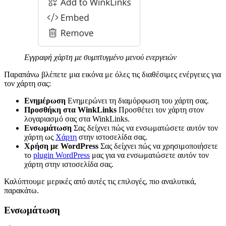
Εγγραφή χάρτη με συμπτυγμένο μενού ενεργειών
Παραπάνω βλέπετε μια εικόνα με όλες τις διαθέσιμες ενέργειες για
τον χάρτη σας:
Ενημέρωση
Ενημερώνει τη διαμόρφωση του χάρτη σας.
Προσθήκη στα WinkLinks
Προσθέτει τον χάρτη στον
λογαριασμό σας στα WinkLinks.
Ενσωμάτωση
Σας δείχνει πώς να ενσωματώσετε αυτόν τον
χάρτη ως
Χάρτη
στην ιστοσελίδα σας.
Χρήση με WordPress
Σας δείχνει πώς να χρησιμοποιήσετε
το
plugin WordPress
μας για να ενσωματώσετε αυτόν τον
χάρτη στην ιστοσελίδα σας.
Καλύπτουμε μερικές από αυτές τις επιλογές, πιο αναλυτικά,
παρακάτω.
Ενσωμάτωση