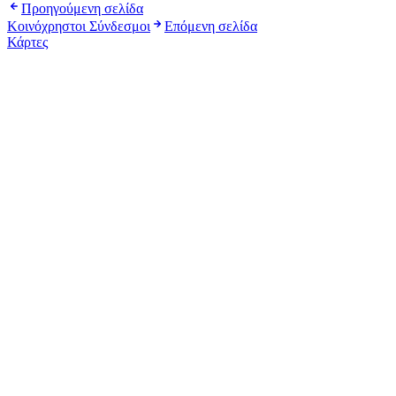
Προηγούμενη σελίδα
Κοινόχρηστοι Σύνδεσμοι
Επόμενη σελίδα
Κάρτες