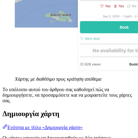
Χάρτης με διαθέσιμο προς κράτηση απόθεμα
Το υπόλοιπο αυτού του άρθρου σας καθοδηγεί πώς να
δημιουργήσετε, να προσαρμόσετε και να μοιραστείτε τους χάρτες
σας.
Δημιουργία χάρτη
Ενότητα με τίτλο «Δημιουργία χάρτη»
Οι χάρτες μπορούν να δημιουργηθούν με δύο τρόπους: