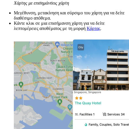
Χάρτης με επισημάνσεις χάρτη
Μεγέθυνση, μετακίνηση και σύρσιμο του χάρτη για να δείτε
διαθέσιμο απόθεμα.
Κάντε κλικ σε μια επισήμανση χάρτη για να δείτε
λεπτομέρειες αποθέματος με τη μορφή
Κάρτας
.