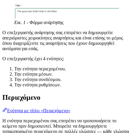
Εικ. 1 - Φόρμα ανάρτησης
Ο επεξεργαστής ανάρτησης σας επιτρέπει να δημιουργείτε
απεριόριστες χειροκίνητες αναρτήσεις και είναι επίσης το μέρος
όπου διαχειρίζεστε τις αναρτήσεις που έχουν δημιουργηθεί
αυτόματα για εσάς.
Ο επεξεργαστής έχει 4 ενότητες:
Την ενότητα περιεχομένου.
Την ενότητα μέσων.
Την ενότητα συνδέσμου.
Την ενότητα ρυθμίσεων.
Περιεχόμενο
Ενότητα με τίτλο «Περιεχόμενο»
Η ενότητα περιεχομένου σας επιτρέπει να τροποποιήσετε το
κείμενο πριν δημοσιευτεί. Μπορείτε να δημιουργήσετε
τοπικοποιημένο περιεχόμενο σε πολλές γλώσσες — κάθε γλώσσα