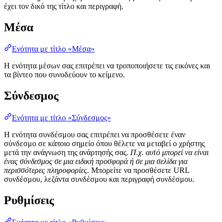
έχει τον δικό της τίτλο και περιγραφή.
Μέσα
Ενότητα με τίτλο «Μέσα»
Η ενότητα μέσων σας επιτρέπει να τροποποιήσετε τις εικόνες και
τα βίντεο που συνοδεύουν το κείμενο.
Σύνδεσμος
Ενότητα με τίτλο «Σύνδεσμος»
Η ενότητα συνδέσμου σας επιτρέπει να προσθέσετε έναν
σύνδεσμο σε κάποιο σημείο όπου θέλετε να μεταβεί ο χρήστης
μετά την ανάγνωση της ανάρτησής σας.
Π.χ. αυτό μπορεί να είναι
ένας σύνδεσμος σε μια ειδική προσφορά ή σε μια σελίδα για
περισσότερες πληροφορίες.
Μπορείτε να προσθέσετε URL
συνδέσμου, λεζάντα συνδέσμου και περιγραφή συνδέσμου.
Ρυθμίσεις