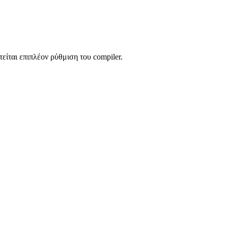
είται επιπλέον ρύθμιση του compiler.