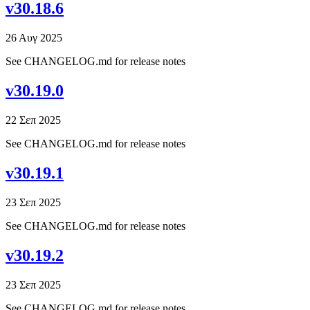
v30.18.6
26 Αυγ 2025
See CHANGELOG.md for release notes
v30.19.0
22 Σεπ 2025
See CHANGELOG.md for release notes
v30.19.1
23 Σεπ 2025
See CHANGELOG.md for release notes
v30.19.2
23 Σεπ 2025
See CHANGELOG.md for release notes