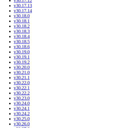
v30.17.12
v30.17.13
v30.17.14
v30.18.0
v30.18.1
v30.18.2
v30.18.3
v30.18.4
v30.18.5
v30.18.6
v30.19.0
v30.19.1
v30.19.2
v30.20.0
v30.21.0
v30.21.1
v30.22.0
v30.22.1
v30.22.2
v30.23.0
v30.24.0
v30.24.1
v30.24.2
v30.25.0
v30.26.0