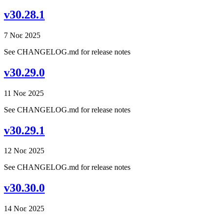
v30.28.1
7 Νοε 2025
See CHANGELOG.md for release notes
v30.29.0
11 Νοε 2025
See CHANGELOG.md for release notes
v30.29.1
12 Νοε 2025
See CHANGELOG.md for release notes
v30.30.0
14 Νοε 2025