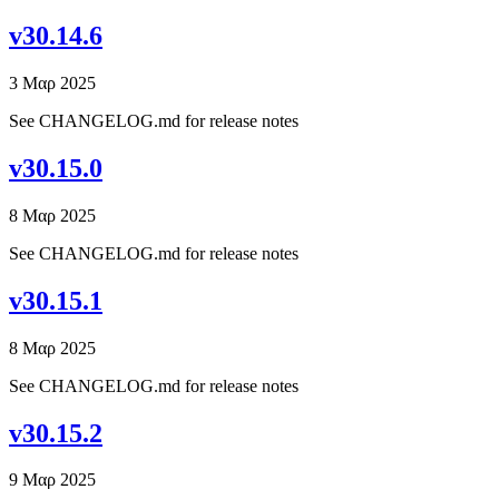
v30.14.6
3 Μαρ 2025
See CHANGELOG.md for release notes
v30.15.0
8 Μαρ 2025
See CHANGELOG.md for release notes
v30.15.1
8 Μαρ 2025
See CHANGELOG.md for release notes
v30.15.2
9 Μαρ 2025