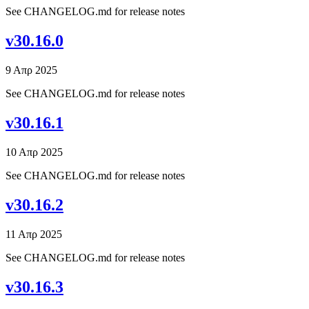
See CHANGELOG.md for release notes
v30.16.0
9 Απρ 2025
See CHANGELOG.md for release notes
v30.16.1
10 Απρ 2025
See CHANGELOG.md for release notes
v30.16.2
11 Απρ 2025
See CHANGELOG.md for release notes
v30.16.3