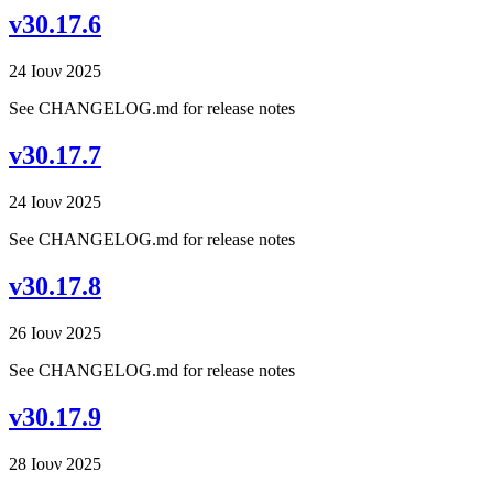
v30.17.6
24 Ιουν 2025
See CHANGELOG.md for release notes
v30.17.7
24 Ιουν 2025
See CHANGELOG.md for release notes
v30.17.8
26 Ιουν 2025
See CHANGELOG.md for release notes
v30.17.9
28 Ιουν 2025