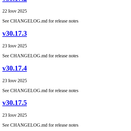
22 Ιουν 2025
See CHANGELOG.md for release notes
v30.17.3
23 Ιουν 2025
See CHANGELOG.md for release notes
v30.17.4
23 Ιουν 2025
See CHANGELOG.md for release notes
v30.17.5
23 Ιουν 2025
See CHANGELOG.md for release notes