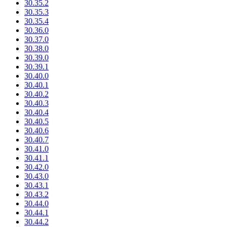
30.35.2
30.35.3
30.35.4
30.36.0
30.37.0
30.38.0
30.39.0
30.39.1
30.40.0
30.40.1
30.40.2
30.40.3
30.40.4
30.40.5
30.40.6
30.40.7
30.41.0
30.41.1
30.42.0
30.43.0
30.43.1
30.43.2
30.44.0
30.44.1
30.44.2