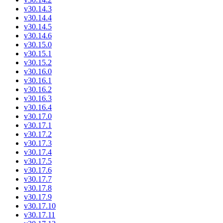
v30.14.3
v30.14.4
v30.14.5
v30.14.6
v30.15.0
v30.15.1
v30.15.2
v30.16.0
v30.16.1
v30.16.2
v30.16.3
v30.16.4
v30.17.0
v30.17.1
v30.17.2
v30.17.3
v30.17.4
v30.17.5
v30.17.6
v30.17.7
v30.17.8
v30.17.9
v30.17.10
v30.17.11