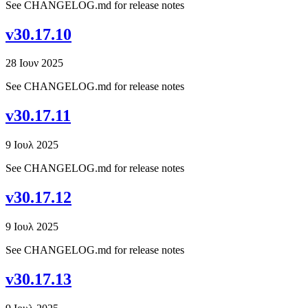
See CHANGELOG.md for release notes
v30.17.10
28 Ιουν 2025
See CHANGELOG.md for release notes
v30.17.11
9 Ιουλ 2025
See CHANGELOG.md for release notes
v30.17.12
9 Ιουλ 2025
See CHANGELOG.md for release notes
v30.17.13