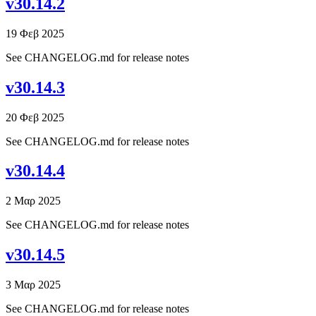
v30.14.2
19 Φεβ 2025
See CHANGELOG.md for release notes
v30.14.3
20 Φεβ 2025
See CHANGELOG.md for release notes
v30.14.4
2 Μαρ 2025
See CHANGELOG.md for release notes
v30.14.5
3 Μαρ 2025
See CHANGELOG.md for release notes