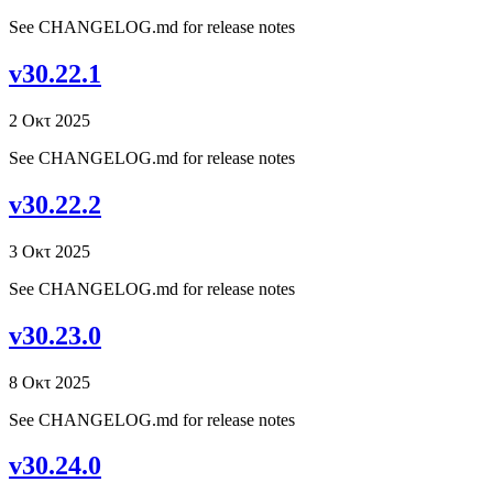
See CHANGELOG.md for release notes
v30.22.1
2 Οκτ 2025
See CHANGELOG.md for release notes
v30.22.2
3 Οκτ 2025
See CHANGELOG.md for release notes
v30.23.0
8 Οκτ 2025
See CHANGELOG.md for release notes
v30.24.0