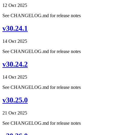
12 Οκτ 2025
See CHANGELOG.md for release notes
v30.24.1
14 Οκτ 2025
See CHANGELOG.md for release notes
v30.24.2
14 Οκτ 2025
See CHANGELOG.md for release notes
v30.25.0
21 Οκτ 2025
See CHANGELOG.md for release notes