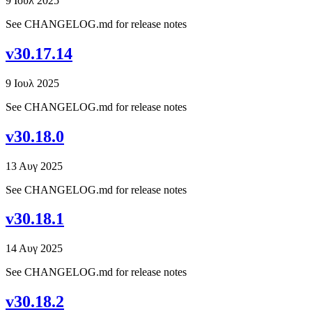
9 Ιουλ 2025
See CHANGELOG.md for release notes
v30.17.14
9 Ιουλ 2025
See CHANGELOG.md for release notes
v30.18.0
13 Αυγ 2025
See CHANGELOG.md for release notes
v30.18.1
14 Αυγ 2025
See CHANGELOG.md for release notes
v30.18.2