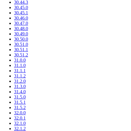
30.44.3
30.45.0
30.45.1
30.46.0
30.47.0
30.48.0
30.49.0
30.50.0
30.51.0
30.51.1
30.51.2
31.0.0
31.1.0
31.1.1
31.1.2
31.2.0
31.3.0
31.4.0
31.5.0
31.5.1
31.5.2
32.0.0
32.0.1
32.1.0
32.1.2