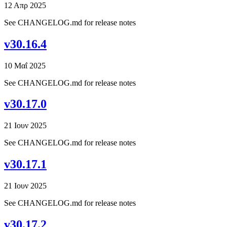
12 Απρ 2025
See CHANGELOG.md for release notes
v30.16.4
10 Μαΐ 2025
See CHANGELOG.md for release notes
v30.17.0
21 Ιουν 2025
See CHANGELOG.md for release notes
v30.17.1
21 Ιουν 2025
See CHANGELOG.md for release notes
v30.17.2