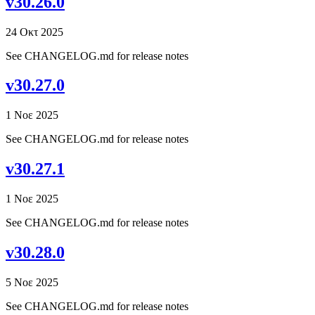
v30.26.0
24 Οκτ 2025
See CHANGELOG.md for release notes
v30.27.0
1 Νοε 2025
See CHANGELOG.md for release notes
v30.27.1
1 Νοε 2025
See CHANGELOG.md for release notes
v30.28.0
5 Νοε 2025
See CHANGELOG.md for release notes