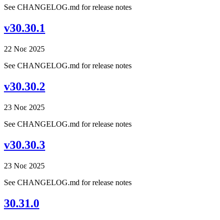
See CHANGELOG.md for release notes
v30.30.1
22 Νοε 2025
See CHANGELOG.md for release notes
v30.30.2
23 Νοε 2025
See CHANGELOG.md for release notes
v30.30.3
23 Νοε 2025
See CHANGELOG.md for release notes
30.31.0