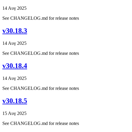
14 Αυγ 2025
See CHANGELOG.md for release notes
v30.18.3
14 Αυγ 2025
See CHANGELOG.md for release notes
v30.18.4
14 Αυγ 2025
See CHANGELOG.md for release notes
v30.18.5
15 Αυγ 2025
See CHANGELOG.md for release notes