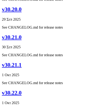
v30.20.0
29 Σεπ 2025
See CHANGELOG.md for release notes
v30.21.0
30 Σεπ 2025
See CHANGELOG.md for release notes
v30.21.1
1 Οκτ 2025
See CHANGELOG.md for release notes
v30.22.0
1 Οκτ 2025