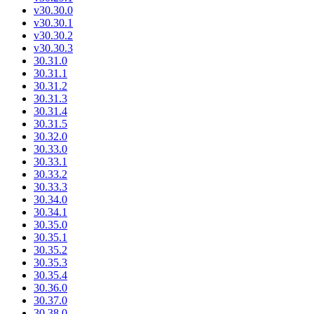
v30.30.0
v30.30.1
v30.30.2
v30.30.3
30.31.0
30.31.1
30.31.2
30.31.3
30.31.4
30.31.5
30.32.0
30.33.0
30.33.1
30.33.2
30.33.3
30.34.0
30.34.1
30.35.0
30.35.1
30.35.2
30.35.3
30.35.4
30.36.0
30.37.0
30.38.0