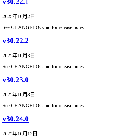
v30.22.1
2025年10月2日
See CHANGELOG.md for release notes
v30.22.2
2025年10月3日
See CHANGELOG.md for release notes
v30.23.0
2025年10月8日
See CHANGELOG.md for release notes
v30.24.0
2025年10月12日