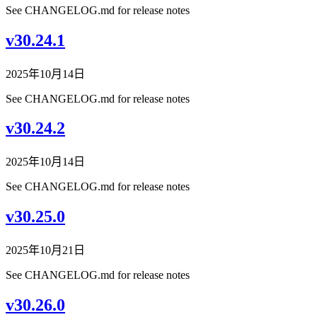
See CHANGELOG.md for release notes
v30.24.1
2025年10月14日
See CHANGELOG.md for release notes
v30.24.2
2025年10月14日
See CHANGELOG.md for release notes
v30.25.0
2025年10月21日
See CHANGELOG.md for release notes
v30.26.0