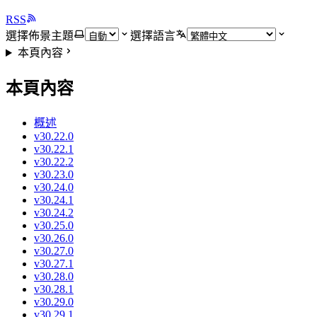
RSS
選擇佈景主題
選擇語言
本頁內容
本頁內容
概述
v30.22.0
v30.22.1
v30.22.2
v30.23.0
v30.24.0
v30.24.1
v30.24.2
v30.25.0
v30.26.0
v30.27.0
v30.27.1
v30.28.0
v30.28.1
v30.29.0
v30.29.1