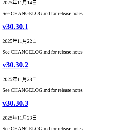
2025年11月14日
See CHANGELOG.md for release notes
v30.30.1
2025年11月22日
See CHANGELOG.md for release notes
v30.30.2
2025年11月23日
See CHANGELOG.md for release notes
v30.30.3
2025年11月23日
See CHANGELOG.md for release notes