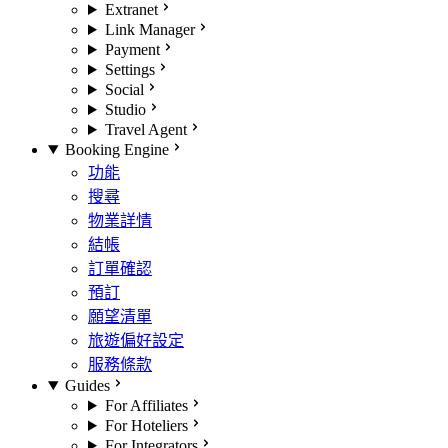
Extranet
Link Manager
Payment
Settings
Social
Studio
Travel Agent
Booking Engine
功能
搜尋
物業詳情
結帳
訂單確認
預訂
願望清單
旅遊偏好設定
服務條款
Guides
For Affiliates
For Hoteliers
For Integrators