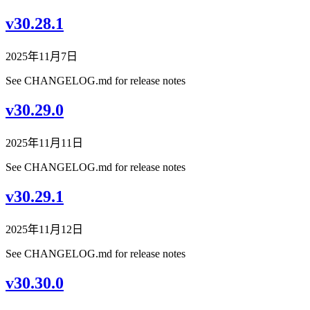
v30.28.1
2025年11月7日
See CHANGELOG.md for release notes
v30.29.0
2025年11月11日
See CHANGELOG.md for release notes
v30.29.1
2025年11月12日
See CHANGELOG.md for release notes
v30.30.0