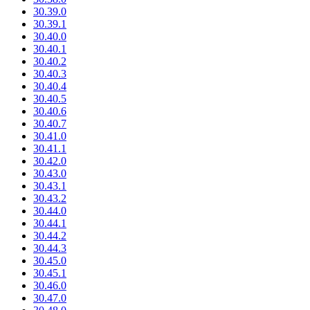
30.39.0
30.39.1
30.40.0
30.40.1
30.40.2
30.40.3
30.40.4
30.40.5
30.40.6
30.40.7
30.41.0
30.41.1
30.42.0
30.43.0
30.43.1
30.43.2
30.44.0
30.44.1
30.44.2
30.44.3
30.45.0
30.45.1
30.46.0
30.47.0