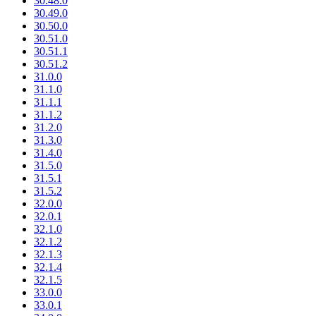
30.48.0
30.49.0
30.50.0
30.51.0
30.51.1
30.51.2
31.0.0
31.1.0
31.1.1
31.1.2
31.2.0
31.3.0
31.4.0
31.5.0
31.5.1
31.5.2
32.0.0
32.0.1
32.1.0
32.1.2
32.1.3
32.1.4
32.1.5
33.0.0
33.0.1