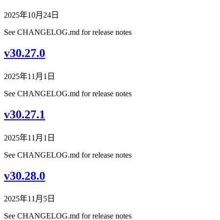
2025年10月24日
See CHANGELOG.md for release notes
v30.27.0
2025年11月1日
See CHANGELOG.md for release notes
v30.27.1
2025年11月1日
See CHANGELOG.md for release notes
v30.28.0
2025年11月5日
See CHANGELOG.md for release notes