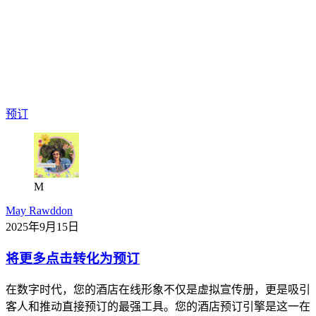
预订
M
May Rawddon
2025年9月15日
将更多点击转化为预订
在数字时代，您的酒店在线形象不仅是虚拟宣传册，更是吸引
客人和推动直接预订的最强工具。您的酒店预订引擎是这一在