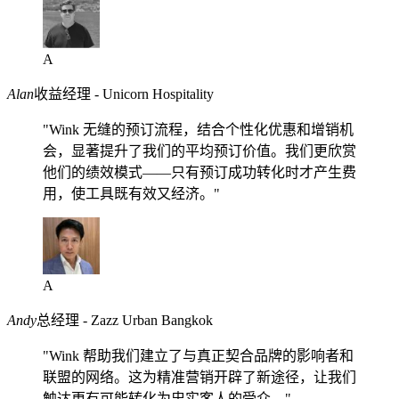
A
Alan
收益经理 - Unicorn Hospitality
"Wink 无缝的预订流程，结合个性化优惠和增销机
会，显著提升了我们的平均预订价值。我们更欣赏
他们的绩效模式——只有预订成功转化时才产生费
用，使工具既有效又经济。"
A
Andy
总经理 - Zazz Urban Bangkok
"Wink 帮助我们建立了与真正契合品牌的影响者和
联盟的网络。这为精准营销开辟了新途径，让我们
触达更有可能转化为忠实客人的受众。"