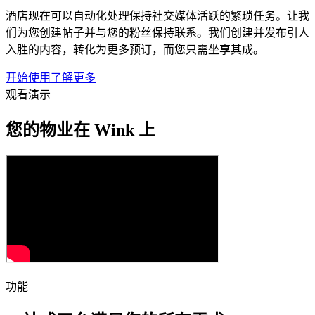
酒店现在可以自动化处理保持社交媒体活跃的繁琐任务。让我
们为您创建帖子并与您的粉丝保持联系。我们创建并发布引人
入胜的内容，转化为更多预订，而您只需坐享其成。
开始使用
了解更多
观看演示
您的物业在 Wink 上
功能