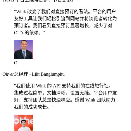
"Wink 改变了我们对直接预订的看法。平台的用户
友好工具让我们轻松引流到网站并将浏览者转化为
预订者。我们看到直接预订显著增长，减少了对
OTA 的依赖。"
O
Oliver
总经理 - Lilit Banglumphu
"我们使用 Wink 的 API 支持我们的在线旅行社。
集成过程简单，文档清晰，设置无缝。平台用户友
好，支持团队总是快速响应。感谢 Wink 团队助力
我们的成功成长。"