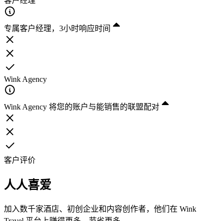
客户经理
专属客户经理，3小时响应时间
Wink Agency
Wink Agency 将您的账户与能销售的联盟配对
客户评价
人人喜爱
加入数千家酒店、初创企业和内容创作者，他们在 Wink
Travel 平台上赚得更多，节省更多。