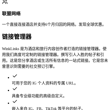
联盟网络
一个直接连接酒店并支持6个月归因的网络。发现全球优惠。
链接管理器
WinkLinks 是为酒店和旅行内容创作者打造的链接管理器。使
用我们高度可定制的链接管理器。撰写引人入胜的帖子和引
用。这是您分享酒店或生活所有信息的一站式链接。它是您未
曾意识到需要的社交预订引擎。
可用于您的 IG 个人资料的专属 URL。
具备专业级功能的高级自定义。
嵌入来自 IG、FB、TikTok 等平台的帖子。