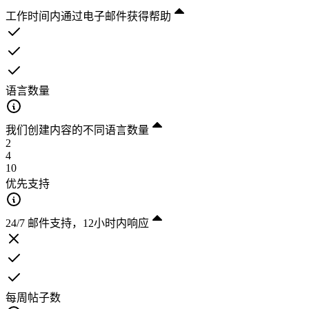
工作时间内通过电子邮件获得帮助
语言数量
我们创建内容的不同语言数量
2
4
10
优先支持
24/7 邮件支持，12小时内响应
每周帖子数