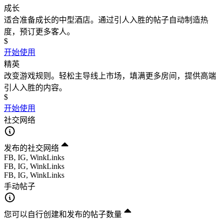
成长
适合准备成长的中型酒店。通过引人入胜的帖子自动制造热
度，预订更多客人。
$
开始使用
精英
改变游戏规则。轻松主导线上市场，填满更多房间，提供高端
引人入胜的内容。
$
开始使用
社交网络
发布的社交网络
FB, IG, WinkLinks
FB, IG, WinkLinks
FB, IG, WinkLinks
手动帖子
您可以自行创建和发布的帖子数量