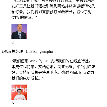
"Wink 改变了我们对直接预订的看法。平台的用户
友好工具让我们轻松引流到网站并将浏览者转化为
预订者。我们看到直接预订显著增长，减少了对
OTA 的依赖。"
O
Oliver
总经理 - Lilit Banglumphu
"我们使用 Wink 的 API 支持我们的在线旅行社。
集成过程简单，文档清晰，设置无缝。平台用户友
好，支持团队总是快速响应。感谢 Wink 团队助力
我们的成功成长。"
A