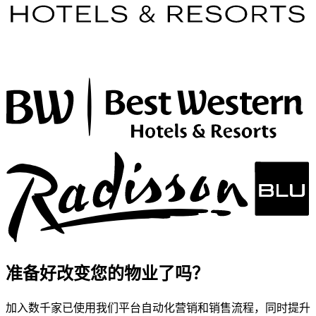
准备好改变您的物业了吗？
加入数千家已使用我们平台自动化营销和销售流程，同时提升