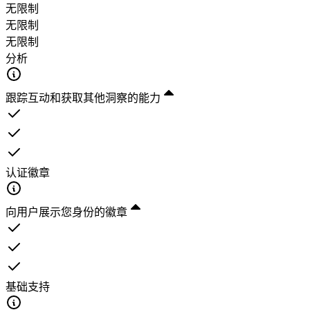
无限制
无限制
无限制
分析
跟踪互动和获取其他洞察的能力
认证徽章
向用户展示您身份的徽章
基础支持