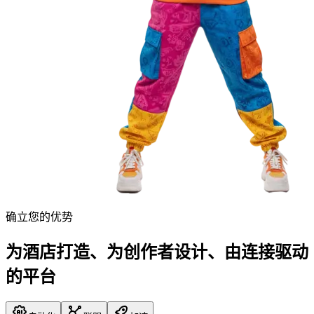
确立您的优势
为酒店打造、为创作者设计、由连接驱动
的平台