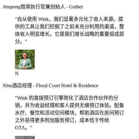
Anupong
首席执行官兼创始人 - Gother
"自从使用 Wink，我们显著多元化了收入来源。提
供的工具让我们挖掘了之前未充分利用的渠道，整
体收入明显增长。它是我们增长战略的重要组成部
分。"
N
Nina
酒店经理 - Floral Court Hotel & Residence
"Wink 的直接预订引擎简化了酒店合作伙伴的分
销，并为收益经理和客人提供无缝预订体验。配备
水疗、餐饮和活动空间模块，帮助酒店在房间预订
之外获得更多附加服务预订，成本低于传统
OTA。"