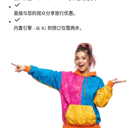
直接与您的观众分享旅行优惠。
内置引擎 - 从 IG 到预订仅需两步。