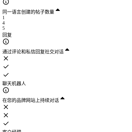
同一语言创建的帖子数量
1
4
5
回复
通过评论和私信回复社交对话
聊天机器人
在您的品牌网站上持续对话