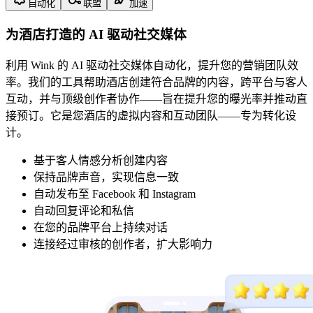
自动化
联盟
加速
为酒店打造的 AI 驱动社交媒体
利用 Wink 的 AI 驱动社交媒体自动化，提升您的营销团队效
率。我们的工具帮助酒店创建符合品牌的内容，跨平台与客人
互动，并与顶级创作者协作——旨在提升您的曝光率并推动直
接预订。它是您酒店的虚拟内容和互动团队——专为转化设
计。
基于客人情感分析创建内容
保持品牌声音，实现信息一致
自动发布至 Facebook 和 Instagram
自动回复评论和私信
在您的品牌平台上持续对话
连接经过审核的创作者，扩大影响力