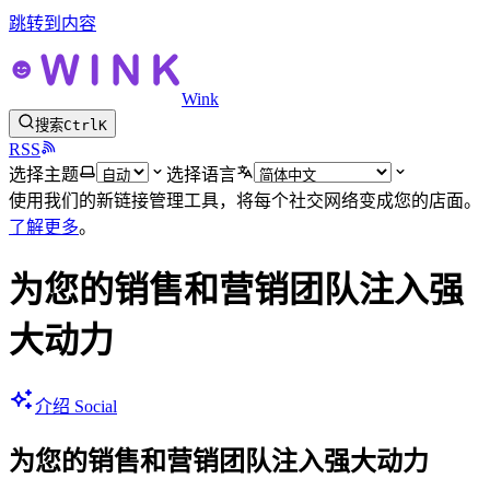
跳转到内容
Wink
搜索
Ctrl
K
RSS
选择主题
选择语言
使用我们的新链接管理工具，将每个社交网络变成您的店面。
了解更多
。
为您的销售和营销团队注入强
大动力
介绍 Social
为您的销售和营销团队注入强大动力