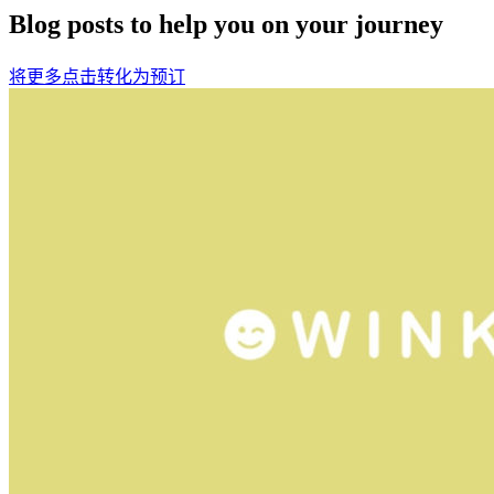
Blog posts to help you on your journey
将更多点击转化为预订