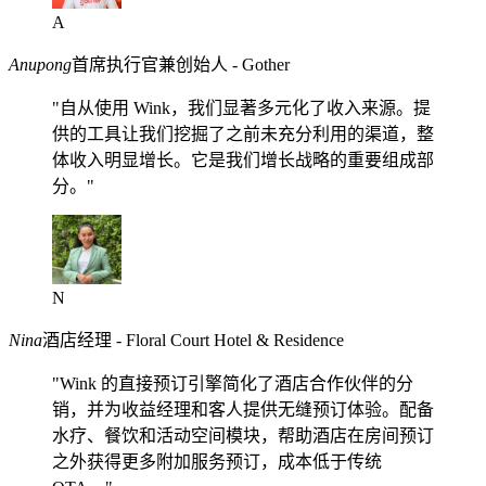
A
Anupong
首席执行官兼创始人 - Gother
"自从使用 Wink，我们显著多元化了收入来源。提
供的工具让我们挖掘了之前未充分利用的渠道，整
体收入明显增长。它是我们增长战略的重要组成部
分。"
N
Nina
酒店经理 - Floral Court Hotel & Residence
"Wink 的直接预订引擎简化了酒店合作伙伴的分
销，并为收益经理和客人提供无缝预订体验。配备
水疗、餐饮和活动空间模块，帮助酒店在房间预订
之外获得更多附加服务预订，成本低于传统