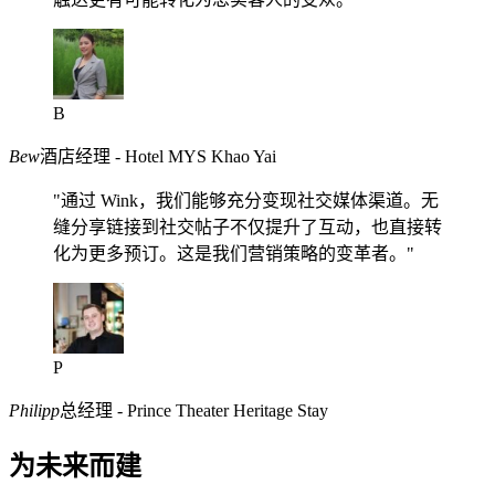
B
Bew
酒店经理 - Hotel MYS Khao Yai
"通过 Wink，我们能够充分变现社交媒体渠道。无
缝分享链接到社交帖子不仅提升了互动，也直接转
化为更多预订。这是我们营销策略的变革者。"
P
Philipp
总经理 - Prince Theater Heritage Stay
为未来而建