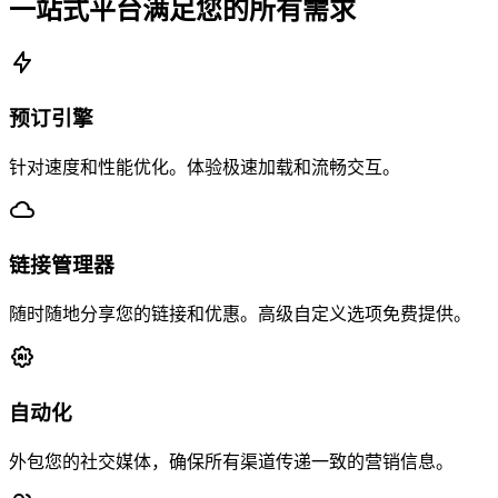
一站式平台满足您的所有需求
预订引擎
针对速度和性能优化。体验极速加载和流畅交互。
链接管理器
随时随地分享您的链接和优惠。高级自定义选项免费提供。
自动化
外包您的社交媒体，确保所有渠道传递一致的营销信息。