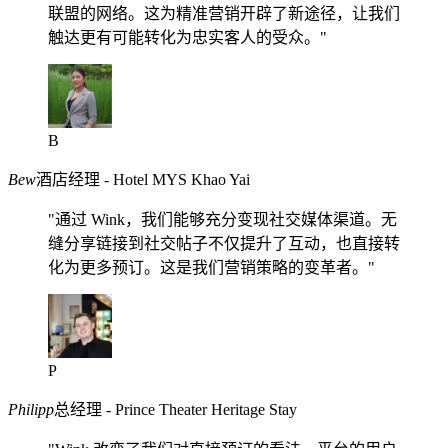
联盟的网络。这为精准营销开辟了新途径，让我们
触达更有可能转化为忠实客人的受众。"
B
Bew
酒店经理 - Hotel MYS Khao Yai
"通过 Wink，我们能够充分变现社交媒体渠道。无
缝分享链接到社交帖子不仅提升了互动，也直接转
化为更多预订。这是我们营销策略的变革者。"
P
Philipp
总经理 - Prince Theater Heritage Stay