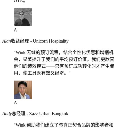
OTA。"
A
Alan
收益经理 - Unicorn Hospitality
"Wink 无缝的预订流程，结合个性化优惠和增销机
会，显著提升了我们的平均预订价值。我们更欣赏
他们的绩效模式——只有预订成功转化时才产生费
用，使工具既有效又经济。"
A
Andy
总经理 - Zazz Urban Bangkok
"Wink 帮助我们建立了与真正契合品牌的影响者和