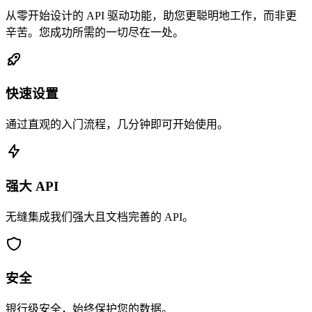
从零开始设计的 API 驱动功能，助您更聪明地工作，而非更
辛苦。您成功所需的一切尽在一处。
快速设置
通过直观的入门流程，几分钟即可开始使用。
强大 API
无缝集成我们强大且文档完善的 API。
安全
银行级安全，始终保护您的数据。