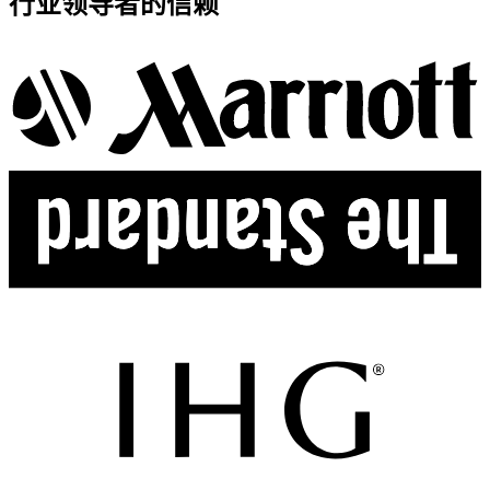
行业领导者的信赖