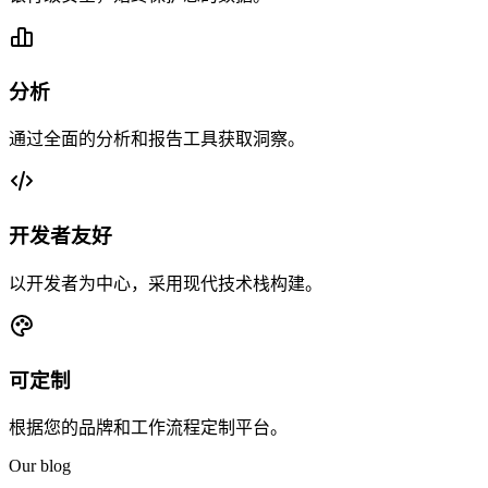
分析
通过全面的分析和报告工具获取洞察。
开发者友好
以开发者为中心，采用现代技术栈构建。
可定制
根据您的品牌和工作流程定制平台。
Our blog