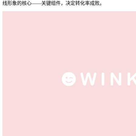
线形象的核心——关键组件，决定转化率成败。