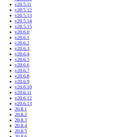
v20.5.11
v20.5.12
v20.5.13
v20.5.14
v20.5.15
v20.6.0
v20.6.1
v20.6.2
v20.6.3
v20.6.4
v20.6.5
v20.6.6
v20.6.7
v20.6.8
v20.6.9
v20.6.10
v20.6.11
v20.6.12
v20.6.13
20.8.1
20.8.2
20.8.3
20.8.4
20.8.5
20.8.6