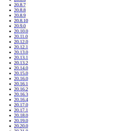
20.8.7
20.8.8
20.8.9
20.8.10
20.9.0
20.10.0
20.11.0
20.12.0
20.12.1
20.13.0
20.13.1
20.13.2
20.14.0
20.15.0
20.16.0
20.16.1
20.16.2
20.16.3
20.16.4
20.17.0
20.17.1
20.18.0
20.19.0
20.20.0