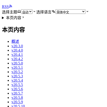
RSS
选择主题
选择语言
本页内容
本页内容
概述
v20.3.0
v20.4.0
v20.4.1
v20.4.2
v20.5.0
v20.5.1
v20.5.2
v20.5.3
v20.5.4
v20.5.5
v20.5.6
v20.5.7
v20.5.8
v20.5.9
v20.5.10