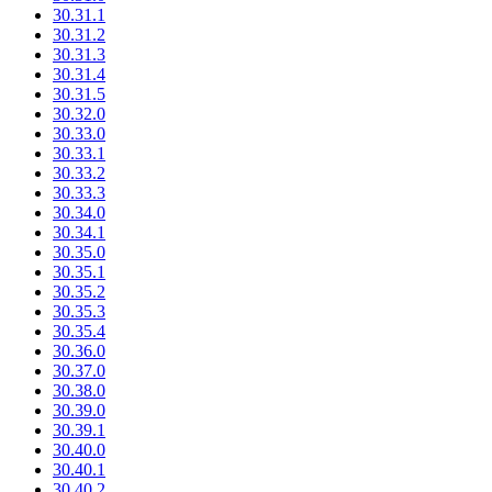
30.31.1
30.31.2
30.31.3
30.31.4
30.31.5
30.32.0
30.33.0
30.33.1
30.33.2
30.33.3
30.34.0
30.34.1
30.35.0
30.35.1
30.35.2
30.35.3
30.35.4
30.36.0
30.37.0
30.38.0
30.39.0
30.39.1
30.40.0
30.40.1
30.40.2