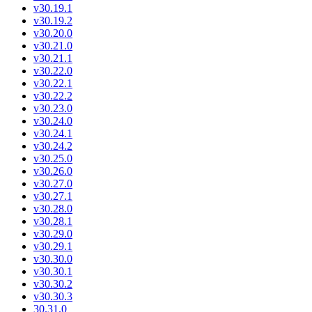
v30.19.1
v30.19.2
v30.20.0
v30.21.0
v30.21.1
v30.22.0
v30.22.1
v30.22.2
v30.23.0
v30.24.0
v30.24.1
v30.24.2
v30.25.0
v30.26.0
v30.27.0
v30.27.1
v30.28.0
v30.28.1
v30.29.0
v30.29.1
v30.30.0
v30.30.1
v30.30.2
v30.30.3
30.31.0