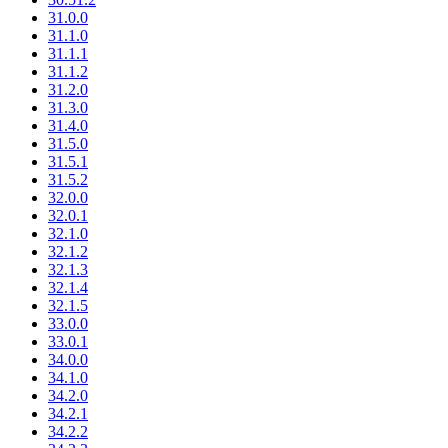
31.0.0
31.1.0
31.1.1
31.1.2
31.2.0
31.3.0
31.4.0
31.5.0
31.5.1
31.5.2
32.0.0
32.0.1
32.1.0
32.1.2
32.1.3
32.1.4
32.1.5
33.0.0
33.0.1
34.0.0
34.1.0
34.2.0
34.2.1
34.2.2