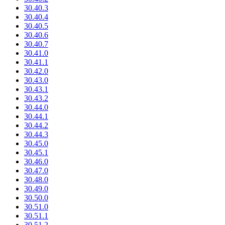
30.40.3
30.40.4
30.40.5
30.40.6
30.40.7
30.41.0
30.41.1
30.42.0
30.43.0
30.43.1
30.43.2
30.44.0
30.44.1
30.44.2
30.44.3
30.45.0
30.45.1
30.46.0
30.47.0
30.48.0
30.49.0
30.50.0
30.51.0
30.51.1
30.51.2