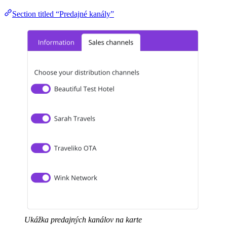
Section titled “Predajné kanály”
Ukážka predajných kanálov na karte