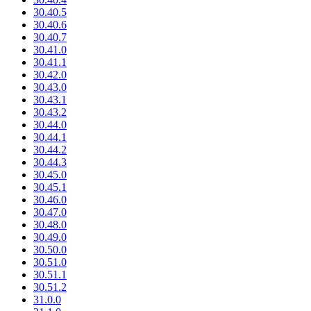
30.40.5
30.40.6
30.40.7
30.41.0
30.41.1
30.42.0
30.43.0
30.43.1
30.43.2
30.44.0
30.44.1
30.44.2
30.44.3
30.45.0
30.45.1
30.46.0
30.47.0
30.48.0
30.49.0
30.50.0
30.51.0
30.51.1
30.51.2
31.0.0