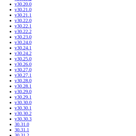
v30.20.0
v30.21.0
v30.21.1
v30.22.0
v30.22.1
v30.22.2
v30.23.0
v30.24.0
v30.24.1
v30.24.2
v30.25.0
v30.26.0
v30.27.0
v30.27.1
v30.28.0
v30.28.1
v30.29.0
v30.29.1
v30.30.0
v30.30.1
v30.30.2
v30.30.3
30.31.0
30.31.1
30.31.2