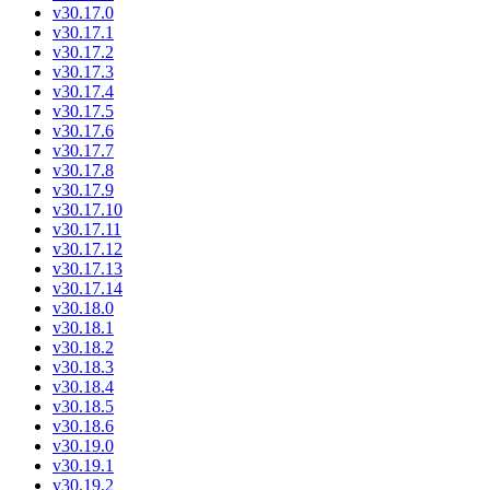
v30.17.0
v30.17.1
v30.17.2
v30.17.3
v30.17.4
v30.17.5
v30.17.6
v30.17.7
v30.17.8
v30.17.9
v30.17.10
v30.17.11
v30.17.12
v30.17.13
v30.17.14
v30.18.0
v30.18.1
v30.18.2
v30.18.3
v30.18.4
v30.18.5
v30.18.6
v30.19.0
v30.19.1
v30.19.2