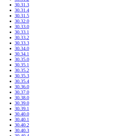
30.31.3
30.31.4
30.31.5
30.32.0
30.33.0
30.33.1
30.33.2
30.33.3
30.34.0
30.34.1
30.35.0
30.35.1
30.35.2
30.35.3
30.35.4
30.36.0
30.37.0
30.38.0
30.39.0
30.39.1
30.40.0
30.40.1
30.40.2
30.40.3
30.40.4