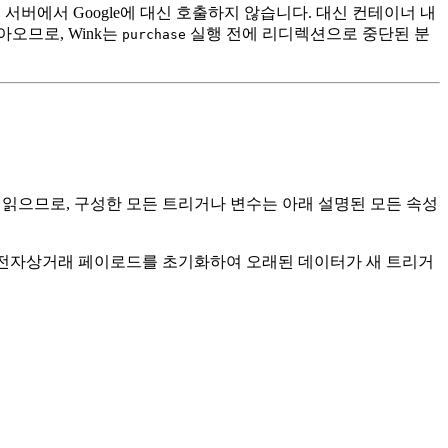
 서버에서 Google에 대신 호출하지 않습니다. 대신 컨테이너 내
오므로, Wink는
실행 전에 리디렉션으로 중단된 분
purchase
 읽으므로, 구성한 모든 트리거나 변수는 아래 설명된 모든 속성
이전 전자상거래 페이로드를 초기화하여 오래된 데이터가 새 트리거