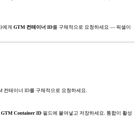
리자에게
GTM 컨테이너 ID
를 구체적으로 요청하세요 — 픽셀이
GTM 컨테이너 ID를 구체적으로 요청하세요.
를
GTM Container ID
필드에 붙여넣고 저장하세요. 통합이 활성