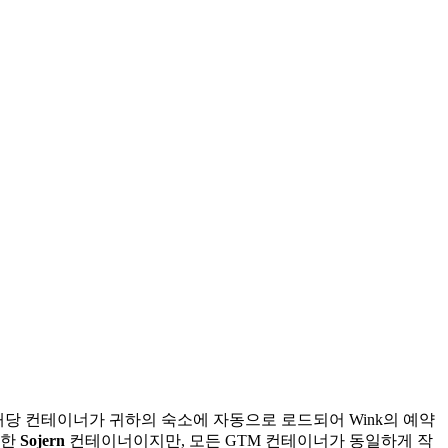
결되면 해당 컨테이너가 귀하의 숙소에 자동으로 로드되어 Wink의 예약
위한
Sojern
컨테이너이지만, 모든 GTM 컨테이너가 동일하게 작