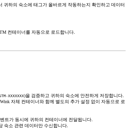
서 귀하의 숙소에 태그가 올바르게 작동하는지 확인하고 데이터
GTM 컨테이너를 자동으로 로드합니다.
)을 검증하고 귀하의 숙소에 안전하게 저장합니다.
GTM-XXXXXXX
Wink 자체 컨테이너와 함께 별도의 추가 설정 없이 자동으로 로
 이벤트가 동시에 귀하의 컨테이너에 전달됩니다.
해당 숙소 관련 데이터만 수신합니다.