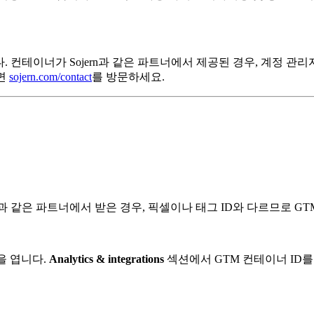
. 컨테이너가 Sojern과 같은 파트너에서 제공된 경우, 계정 관
려면
sojern.com/contact
를 방문하세요.
ern과 같은 파트너에서 받은 경우, 픽셀이나 태그 ID와 다르므로 
을 엽니다.
Analytics & integrations
섹션에서 GTM 컨테이너 ID