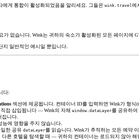
관리자에게 통합이 활성화되었음을 알리세요. 그들은
에
wink.travel
요가 없습니다. Wink는 귀하의 숙소가 활성화된 모든 페이지에 
은 단지 일반적인 예시일 뿐입니다.
니다:
ations
섹션에 제공됩니다. 컨테이너 ID를 입력하면 Wink가 형식(
직접 삽입됩니다 — Wink의 자체
를 공유하여 
window.dataLayer
어집니다.
성능에 영향을 주지 않습니다.
동일한 공유
를 읽습니다. Wink가 추적하는 모든 예약
dataLayer
에서 다른 호텔을 탐색할 때 — 귀하의 컨테이너는 로드되지 않아 