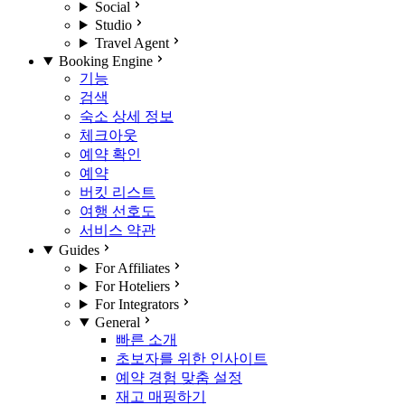
Social
Studio
Travel Agent
Booking Engine
기능
검색
숙소 상세 정보
체크아웃
예약 확인
예약
버킷 리스트
여행 선호도
서비스 약관
Guides
For Affiliates
For Hoteliers
For Integrators
General
빠른 소개
초보자를 위한 인사이트
예약 경험 맞춤 설정
재고 매핑하기