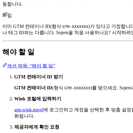
동합니다.
팁
이미 GTM 컨테이너 ID(형식
)가 있다고 가정합니다
GTM-XXXXXXX
나 태그 ID와는 다릅니다. Sojern을 처음 사용하나요? 시작하
해야 할 일
섹션 제목: “해야 할 일”
GTM 컨테이너 ID 받기
GTM 컨테이너 ID
(형식
)를 받으세요. Soj
GTM-XXXXXXX
Wink 포털에 입력하기
app.wink.travel
에 로그인하고 계정을 선택한 후 맞춤 설정
화됩니다.
제공자에게 확인 요청