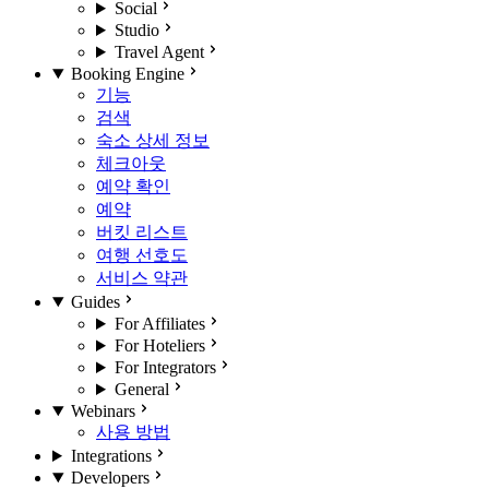
Social
Studio
Travel Agent
Booking Engine
기능
검색
숙소 상세 정보
체크아웃
예약 확인
예약
버킷 리스트
여행 선호도
서비스 약관
Guides
For Affiliates
For Hoteliers
For Integrators
General
Webinars
사용 방법
Integrations
Developers