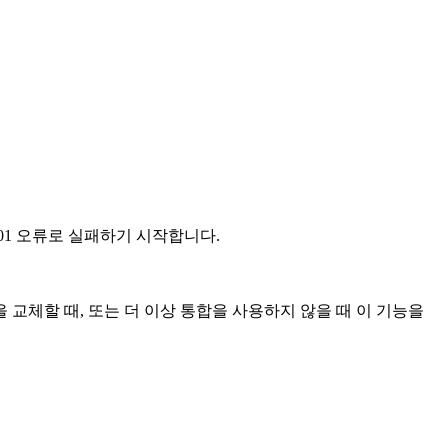
01 오류로 실패하기 시작합니다.
 교체할 때, 또는 더 이상 통합을 사용하지 않을 때 이 기능을