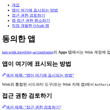
개요
앱이 여기에 표시되는 방법
접근 권한 검토하기
앱 접근 권한 취소하기
직접 개발한 OAuth 앱
동의한 앱
iam.wink.travel/my-account/apps
의
Apps
탭에서는 Wink 계정에 
앱이 여기에 표시되는 방법
섹션 제목: “앱이 여기에 표시되는 방법”
Wink와 통합된 서드파티 도구(또는 Wink 자체 앱)에서
Authori
접근 권한 검토하기
섹션 제목: “접근 권한 검토하기”