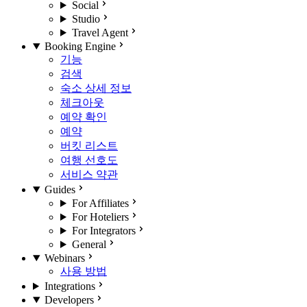
Social
Studio
Travel Agent
Booking Engine
기능
검색
숙소 상세 정보
체크아웃
예약 확인
예약
버킷 리스트
여행 선호도
서비스 약관
Guides
For Affiliates
For Hoteliers
For Integrators
General
Webinars
사용 방법
Integrations
Developers