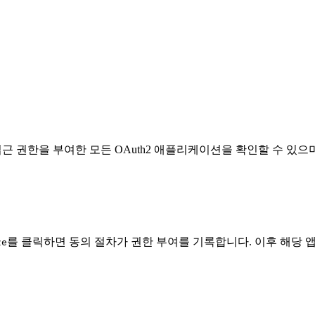
접근 권한을 부여한 모든 OAuth2 애플리케이션을 확인할 수 있으
를 클릭하면 동의 절차가 권한 부여를 기록합니다. 이후 해당 
ze