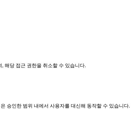
며, 해당 접근 권한을 취소할 수 있습니다.
앱은 승인한 범위 내에서 사용자를 대신해 동작할 수 있습니다.