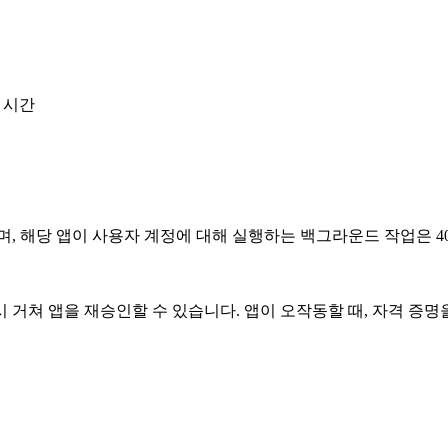
한 시간
며, 해당 앱이 사용자 계정에 대해 실행하는 백그라운드 작업은 4
거쳐 앱을 재승인할 수 있습니다. 앱이 오작동할 때, 자격 증명을