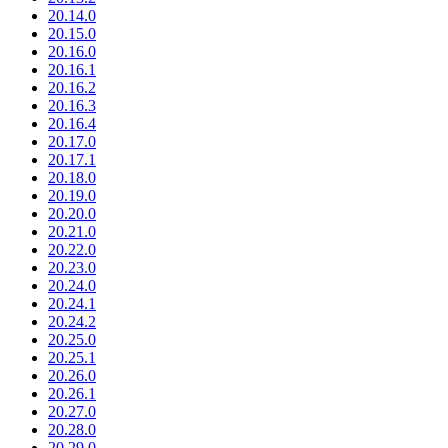
20.14.0
20.15.0
20.16.0
20.16.1
20.16.2
20.16.3
20.16.4
20.17.0
20.17.1
20.18.0
20.19.0
20.20.0
20.21.0
20.22.0
20.23.0
20.24.0
20.24.1
20.24.2
20.25.0
20.25.1
20.26.0
20.26.1
20.27.0
20.28.0
20.29.0