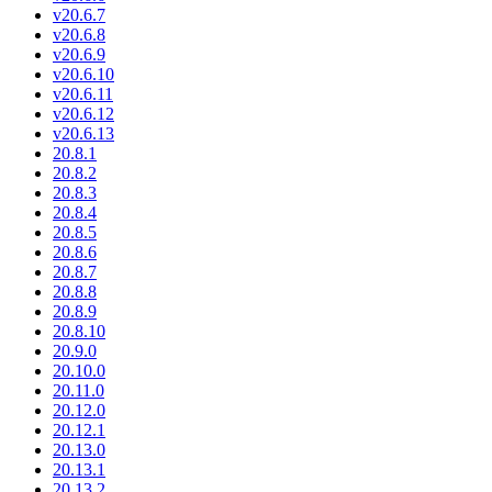
v20.6.7
v20.6.8
v20.6.9
v20.6.10
v20.6.11
v20.6.12
v20.6.13
20.8.1
20.8.2
20.8.3
20.8.4
20.8.5
20.8.6
20.8.7
20.8.8
20.8.9
20.8.10
20.9.0
20.10.0
20.11.0
20.12.0
20.12.1
20.13.0
20.13.1
20.13.2