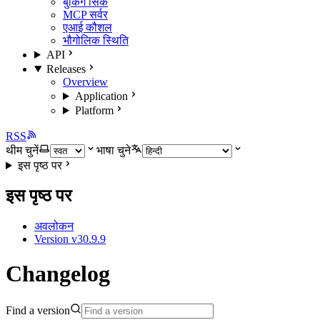
बुकिंग सिंक
MCP सर्वर
एआई कौशल
भौगोलिक स्थिति
API
Releases
Overview
Application
Platform
RSS
थीम चुनें
भाषा चुने
इस पृष्ठ पर
इस पृष्ठ पर
अवलोकन
Version v30.9.9
Changelog
Find a version