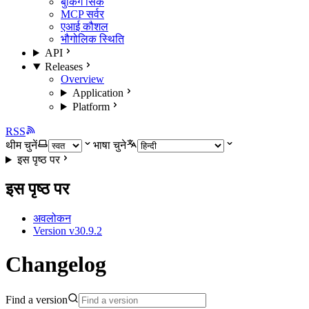
बुकिंग सिंक
MCP सर्वर
एआई कौशल
भौगोलिक स्थिति
API
Releases
Overview
Application
Platform
RSS
थीम चुनें
भाषा चुने
इस पृष्ठ पर
इस पृष्ठ पर
अवलोकन
Version v30.9.2
Changelog
Find a version