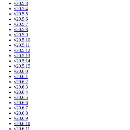
v20.5.3
v20.5.4
v20.5.5
v20.5.6
v20.5.7
v20.5.8
v20.5.9
v20.5.10
v20.5.11
v20.5.12
v20.5.13
v20.5.14
v20.5.15
v20.6.0
v20.6.1
v20.6.2
v20.6.3
v20.6.4
v20.6.5
v20.6.6
v20.6.7
v20.6.8
v20.6.9
v20.6.10
v20.6.11