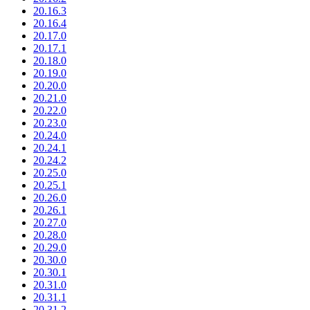
20.16.3
20.16.4
20.17.0
20.17.1
20.18.0
20.19.0
20.20.0
20.21.0
20.22.0
20.23.0
20.24.0
20.24.1
20.24.2
20.25.0
20.25.1
20.26.0
20.26.1
20.27.0
20.28.0
20.29.0
20.30.0
20.30.1
20.31.0
20.31.1
20.31.2