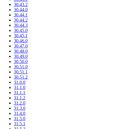
30.43.2
30.44.0
30.44.1
30.44.2
30.44.3
30.45.0
30.45.1
30.46.0
30.47.0
30.48.0
30.49.0
30.50.0
30.51.0
30.51.1
30.51.2
31.0.0
31.1.0
31.1.1
31.1.2
31.2.0
31.3.0
31.4.0
31.5.0
31.5.1
31.5.2