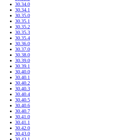
30.34.0
30.34.1
30.35.0
30.35.1
30.35.2
30.35.3
30.35.4
30.36.0
30.37.0
30.38.0
30.39.0
30.39.1
30.40.0
30.40.1
30.40.2
30.40.3
30.40.4
30.40.5
30.40.6
30.40.7
30.41.0
30.41.1
30.42.0
30.43.0
30.43.1