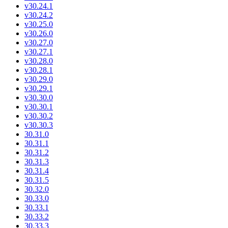
v30.24.1
v30.24.2
v30.25.0
v30.26.0
v30.27.0
v30.27.1
v30.28.0
v30.28.1
v30.29.0
v30.29.1
v30.30.0
v30.30.1
v30.30.2
v30.30.3
30.31.0
30.31.1
30.31.2
30.31.3
30.31.4
30.31.5
30.32.0
30.33.0
30.33.1
30.33.2
30.33.3