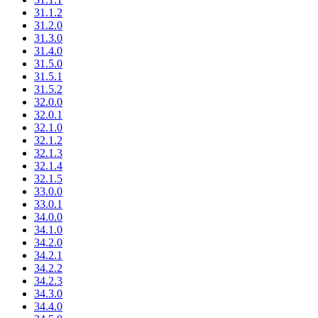
31.1.2
31.2.0
31.3.0
31.4.0
31.5.0
31.5.1
31.5.2
32.0.0
32.0.1
32.1.0
32.1.2
32.1.3
32.1.4
32.1.5
33.0.0
33.0.1
34.0.0
34.1.0
34.2.0
34.2.1
34.2.2
34.2.3
34.3.0
34.4.0