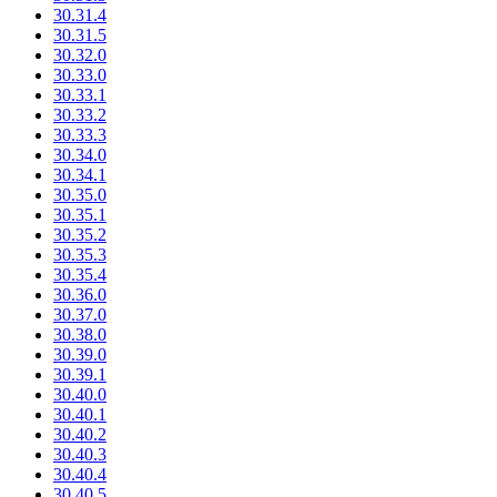
30.31.4
30.31.5
30.32.0
30.33.0
30.33.1
30.33.2
30.33.3
30.34.0
30.34.1
30.35.0
30.35.1
30.35.2
30.35.3
30.35.4
30.36.0
30.37.0
30.38.0
30.39.0
30.39.1
30.40.0
30.40.1
30.40.2
30.40.3
30.40.4
30.40.5