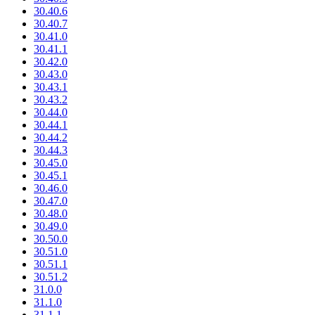
30.40.6
30.40.7
30.41.0
30.41.1
30.42.0
30.43.0
30.43.1
30.43.2
30.44.0
30.44.1
30.44.2
30.44.3
30.45.0
30.45.1
30.46.0
30.47.0
30.48.0
30.49.0
30.50.0
30.51.0
30.51.1
30.51.2
31.0.0
31.1.0
31.1.1