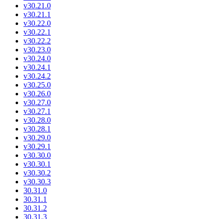
v30.21.0
v30.21.1
v30.22.0
v30.22.1
v30.22.2
v30.23.0
v30.24.0
v30.24.1
v30.24.2
v30.25.0
v30.26.0
v30.27.0
v30.27.1
v30.28.0
v30.28.1
v30.29.0
v30.29.1
v30.30.0
v30.30.1
v30.30.2
v30.30.3
30.31.0
30.31.1
30.31.2
30.31.3