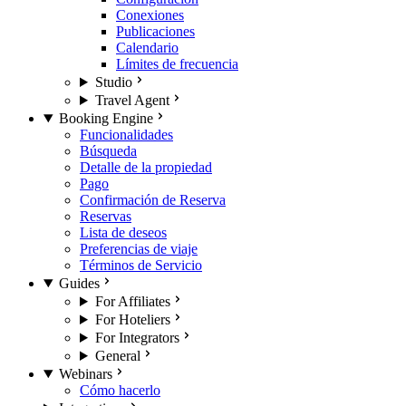
Conexiones
Publicaciones
Calendario
Límites de frecuencia
Studio
Travel Agent
Booking Engine
Funcionalidades
Búsqueda
Detalle de la propiedad
Pago
Confirmación de Reserva
Reservas
Lista de deseos
Preferencias de viaje
Términos de Servicio
Guides
For Affiliates
For Hoteliers
For Integrators
General
Webinars
Cómo hacerlo