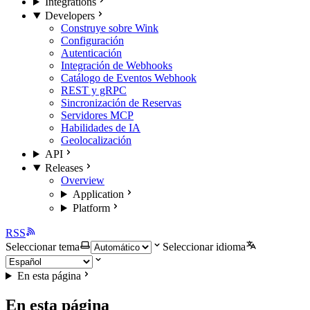
Integrations
Developers
Construye sobre Wink
Configuración
Autenticación
Integración de Webhooks
Catálogo de Eventos Webhook
REST y gRPC
Sincronización de Reservas
Servidores MCP
Habilidades de IA
Geolocalización
API
Releases
Overview
Application
Platform
RSS
Seleccionar tema
Seleccionar idioma
En esta página
En esta página