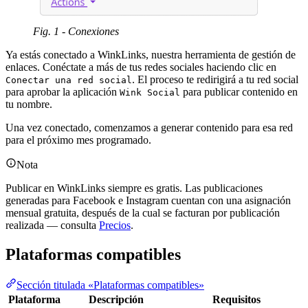
Fig. 1 - Conexiones
Ya estás conectado a WinkLinks, nuestra herramienta de gestión de
enlaces. Conéctate a más de tus redes sociales haciendo clic en
. El proceso te redirigirá a tu red social
Conectar una red social
para aprobar la aplicación
para publicar contenido en
Wink Social
tu nombre.
Una vez conectado, comenzamos a generar contenido para esa red
para el próximo mes programado.
Nota
Publicar en WinkLinks siempre es gratis. Las publicaciones
generadas para Facebook e Instagram cuentan con una asignación
mensual gratuita, después de la cual se facturan por publicación
realizada — consulta
Precios
.
Plataformas compatibles
Sección titulada «Plataformas compatibles»
Plataforma
Descripción
Requisitos