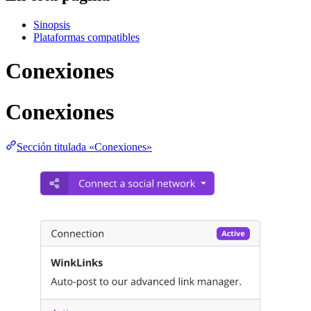
Sinopsis
Plataformas compatibles
Conexiones
Conexiones
Sección titulada «Conexiones»