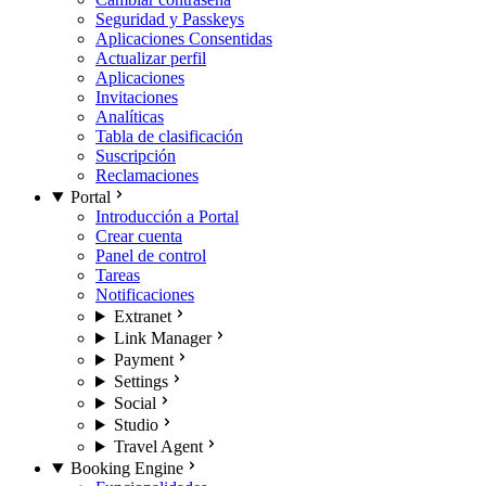
Seguridad y Passkeys
Aplicaciones Consentidas
Actualizar perfil
Aplicaciones
Invitaciones
Analíticas
Tabla de clasificación
Suscripción
Reclamaciones
Portal
Introducción a Portal
Crear cuenta
Panel de control
Tareas
Notificaciones
Extranet
Link Manager
Payment
Settings
Social
Studio
Travel Agent
Booking Engine