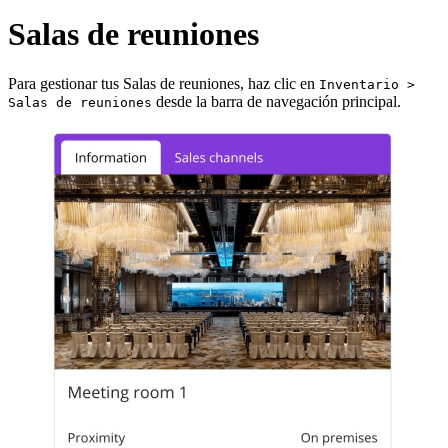
Salas de reuniones
Para gestionar tus Salas de reuniones, haz clic en
Inventario >
desde la barra de navegación principal.
Salas de reuniones