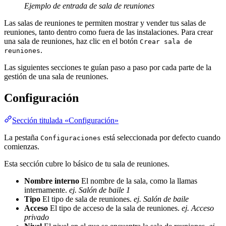
Ejemplo de entrada de sala de reuniones
Las salas de reuniones te permiten mostrar y vender tus salas de
reuniones, tanto dentro como fuera de las instalaciones. Para crear
una sala de reuniones, haz clic en el botón
Crear sala de
.
reuniones
Las siguientes secciones te guían paso a paso por cada parte de la
gestión de una sala de reuniones.
Configuración
Sección titulada «Configuración»
La pestaña
está seleccionada por defecto cuando
Configuraciones
comienzas.
Esta sección cubre lo básico de tu sala de reuniones.
Nombre interno
El nombre de la sala, como la llamas
internamente.
ej. Salón de baile 1
Tipo
El tipo de sala de reuniones.
ej. Salón de baile
Acceso
El tipo de acceso de la sala de reuniones.
ej. Acceso
privado