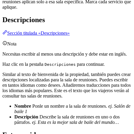
reuniones aplican solo a esa sala específica. Marca cada servicio que
aplique.
Descripciones
Sección titulada «Descripciones»
Nota
Necesitas escribir al menos una descripción y debe estar en inglés.
Haz clic en la pestaña
para continuar.
Descripciones
Similar al texto de bienvenida de la propiedad, también puedes crear
descripciones localizadas para la sala de reuniones. Puedes escribir
en tantos idiomas como desees. Añadiremos traducciones para todos
los idiomas más populares. Este es el texto que los viajeros verán al
consultar tus salas de reuniones.
Nombre
Ponle un nombre a la sala de reuniones.
ej. Salón de
baile 1
Descripción
Describe la sala de reuniones en uno o dos
párrafos.
ej. Esta es la mejor sala de baile del mundo…