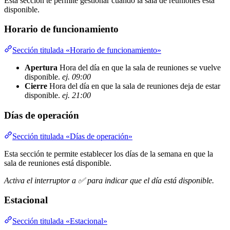
Esta sección te permite gestionar cuándo la sala de reuniones está
disponible.
Horario de funcionamiento
Sección titulada «Horario de funcionamiento»
Apertura
Hora del día en que la sala de reuniones se vuelve
disponible.
ej. 09:00
Cierre
Hora del día en que la sala de reuniones deja de estar
disponible.
ej. 21:00
Días de operación
Sección titulada «Días de operación»
Esta sección te permite establecer los días de la semana en que la
sala de reuniones está disponible.
Activa el interruptor a ✅ para indicar que el día está disponible.
Estacional
Sección titulada «Estacional»