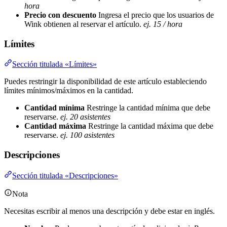
hora
Precio con descuento
Ingresa el precio que los usuarios de
Wink obtienen al reservar el artículo.
ej. 15 / hora
Límites
Sección titulada «Límites»
Puedes restringir la disponibilidad de este artículo estableciendo
límites mínimos/máximos en la cantidad.
Cantidad mínima
Restringe la cantidad mínima que debe
reservarse.
ej. 20 asistentes
Cantidad máxima
Restringe la cantidad máxima que debe
reservarse.
ej. 100 asistentes
Descripciones
Sección titulada «Descripciones»
Nota
Necesitas escribir al menos una descripción y debe estar en inglés.