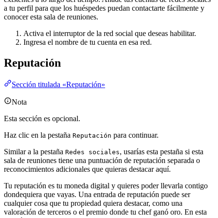
a tu perfil para que los huéspedes puedan contactarte fácilmente y
conocer esta sala de reuniones.
Activa el interruptor de la red social que deseas habilitar.
Ingresa el nombre de tu cuenta en esa red.
Reputación
Sección titulada «Reputación»
Nota
Esta sección es opcional.
Haz clic en la pestaña
para continuar.
Reputación
Similar a la pestaña
, usarías esta pestaña si esta
Redes sociales
sala de reuniones tiene una puntuación de reputación separada o
reconocimientos adicionales que quieras destacar aquí.
Tu reputación es tu moneda digital y quieres poder llevarla contigo
dondequiera que vayas. Una entrada de reputación puede ser
cualquier cosa que tu propiedad quiera destacar, como una
valoración de terceros o el premio donde tu chef ganó oro. En esta