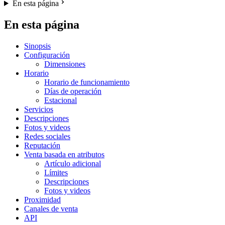
En esta página
En esta página
Sinopsis
Configuración
Dimensiones
Horario
Horario de funcionamiento
Días de operación
Estacional
Servicios
Descripciones
Fotos y videos
Redes sociales
Reputación
Venta basada en atributos
Artículo adicional
Límites
Descripciones
Fotos y videos
Proximidad
Canales de venta
API