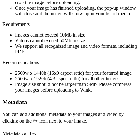
crop the image before uploading.
Once your image has finished uploading, the pop-up window
will close and the image will show up in your list of media.
Requirements
Images cannot exceed 10Mb in size.
Videos cannot exceed 50Mb in size.
We support all recognized image and video formats, including
PDF.
Recommendations
2560w x 1440h (16x9 aspect ratio) for your featured image.
2560w x 1920h (4:3 aspect ratio) for all other images.
Image size should not be larger than 5Mb. Please compress
your images before uploading to Wink.
Metadata
You can add additional metadata to your images and video by
clicking on the ✏️ icon next to your image.
Metadata can be: