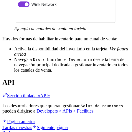
Ejemplo de canales de venta en tarjeta
Hay dos formas de habilitar inventario para un canal de venta:
Activa la disponibilidad del inventario en la tarjeta.
Ver figura
arriba
Navega a
desde la barra de
Distribución > Inventario
navegación principal dedicada a gestionar inventario en todos
los canales de venta.
API
Sección titulada «API»
Los desarrolladores que quieran gestionar
Salas de reuniones
pueden dirigirse a
Developers > APIs > Facilities
.
Página anterior
Tarifas maestras
Siguiente página