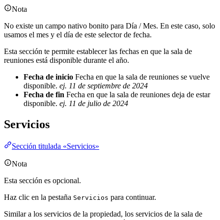
Nota
No existe un campo nativo bonito para Día / Mes. En este caso, solo
usamos el mes y el día de este selector de fecha.
Esta sección te permite establecer las fechas en que la sala de
reuniones está disponible durante el año.
Fecha de inicio
Fecha en que la sala de reuniones se vuelve
disponible.
ej. 11 de septiembre de 2024
Fecha de fin
Fecha en que la sala de reuniones deja de estar
disponible.
ej. 11 de julio de 2024
Servicios
Sección titulada «Servicios»
Nota
Esta sección es opcional.
Haz clic en la pestaña
para continuar.
Servicios
Similar a los servicios de la propiedad, los servicios de la sala de