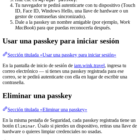
Tu navegador te pedirá autenticarte con tu dispositivo (Touch
ID, Face ID, Windows Hello, una llave de hardware o un
gestor de contraseñas sincronizado).
Dale a la passkey un nombre amigable (por ejemplo,
Work
MacBook
) para que puedas reconocerla después.
Usar una passkey para iniciar sesión
Sección titulada «Usar una passkey para iniciar sesión»
En la pantalla de inicio de sesión de
iam.wink.travel
, ingresa tu
correo electrónico — si tienes una passkey registrada para ese
correo, se te pedirá autenticarte con ella en lugar de escribir una
contraseña.
Eliminar una passkey
Sección titulada «Eliminar una passkey»
En la misma pestaña de Seguridad, cada passkey registrada tiene un
botón
. Úsalo si pierdes un dispositivo, retiras una llave de
Eliminar
hardware o quieres limpiar credenciales no usadas.