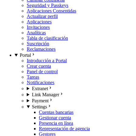
Seguridad y Passkeys
Aplicaciones Consentidas
Actualizar perfil
Aplicaciones
Invitaciones
Analíticas
Tabla de clasificación
Suscripción
Reclamaciones
Portal
Introducción a Portal
Crear cuenta
Panel de control
Tareas
Notificaciones
Extranet
Link Manager
Payment
Settings
Cuentas bancarias
Gestionar cuenta
Presencia en línea
Representación de agencia
Gestores