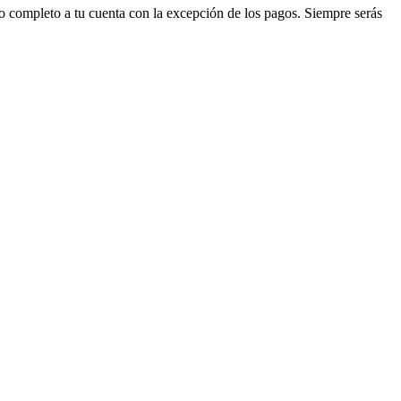
eso completo a tu cuenta con la excepción de los pagos. Siempre serás