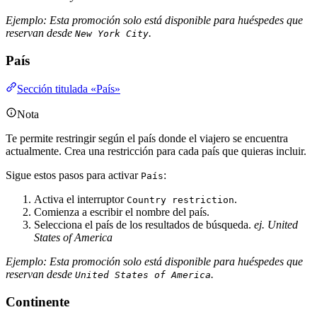
Ejemplo: Esta promoción solo está disponible para huéspedes que
reservan desde
.
New York City
País
Sección titulada «País»
Nota
Te permite restringir según el país donde el viajero se encuentra
actualmente. Crea una restricción para cada país que quieras incluir.
Sigue estos pasos para activar
:
País
Activa el interruptor
.
Country restriction
Comienza a escribir el nombre del país.
Selecciona el país de los resultados de búsqueda.
ej. United
States of America
Ejemplo: Esta promoción solo está disponible para huéspedes que
reservan desde
.
United States of America
Continente