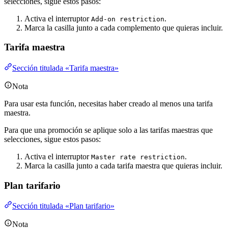
selecciones, sigue estos pasos:
Activa el interruptor
.
Add-on restriction
Marca la casilla junto a cada complemento que quieras incluir.
Tarifa maestra
Sección titulada «Tarifa maestra»
Nota
Para usar esta función, necesitas haber creado al menos una tarifa
maestra.
Para que una promoción se aplique solo a las tarifas maestras que
selecciones, sigue estos pasos:
Activa el interruptor
.
Master rate restriction
Marca la casilla junto a cada tarifa maestra que quieras incluir.
Plan tarifario
Sección titulada «Plan tarifario»
Nota