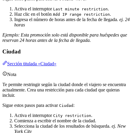
Activa el interruptor
.
Last minute restriction
Haz clic en el botón
.
Add IP range restriction
Ingresa el número de horas antes de la fecha de llegada.
ej. 24
horas
Ejemplo: Esta promoción solo está disponible para huéspedes que
reservan 24 horas antes de la fecha de llegada.
Ciudad
Sección titulada «Ciudad»
Nota
Te permite restringir según la ciudad donde el viajero se encuentra
actualmente. Crea una restricción para cada ciudad que quieras
incluir.
Sigue estos pasos para activar
:
Ciudad
Activa el interruptor
.
City restriction
Comienza a escribir el nombre de la ciudad.
Selecciona la ciudad de los resultados de búsqueda.
ej. New
York City