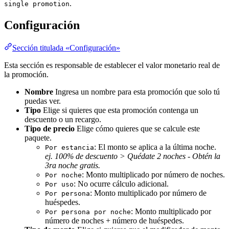
.
single promotion
Configuración
Sección titulada «Configuración»
Esta sección es responsable de establecer el valor monetario real de
la promoción.
Nombre
Ingresa un nombre para esta promoción que solo tú
puedas ver.
Tipo
Elige si quieres que esta promoción contenga un
descuento o un recargo.
Tipo de precio
Elige cómo quieres que se calcule este
paquete.
: El monto se aplica a la última noche.
Por estancia
ej. 100% de descuento > Quédate 2 noches - Obtén la
3ra noche gratis.
: Monto multiplicado por número de noches.
Por noche
: No ocurre cálculo adicional.
Por uso
: Monto multiplicado por número de
Por persona
huéspedes.
: Monto multiplicado por
Por persona por noche
número de noches + número de huéspedes.