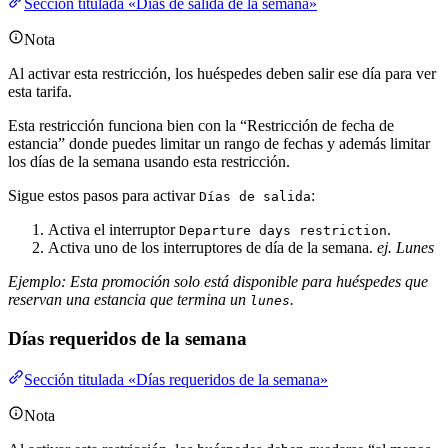
Sección titulada «Días de salida de la semana»
Nota
Al activar esta restricción, los huéspedes deben salir ese día para ver
esta tarifa.
Esta restricción funciona bien con la “Restricción de fecha de
estancia” donde puedes limitar un rango de fechas y además limitar
los días de la semana usando esta restricción.
Sigue estos pasos para activar
:
Días de salida
Activa el interruptor
.
Departure days restriction
Activa uno de los interruptores de día de la semana.
ej. Lunes
Ejemplo: Esta promoción solo está disponible para huéspedes que
reservan una estancia que termina un
.
lunes
Días requeridos de la semana
Sección titulada «Días requeridos de la semana»
Nota