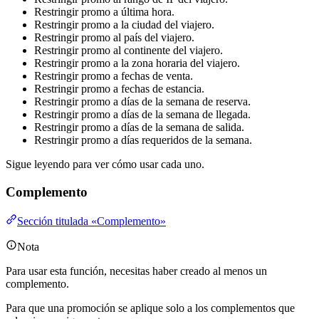
Restringir promo a última hora.
Restringir promo a la ciudad del viajero.
Restringir promo al país del viajero.
Restringir promo al continente del viajero.
Restringir promo a la zona horaria del viajero.
Restringir promo a fechas de venta.
Restringir promo a fechas de estancia.
Restringir promo a días de la semana de reserva.
Restringir promo a días de la semana de llegada.
Restringir promo a días de la semana de salida.
Restringir promo a días requeridos de la semana.
Sigue leyendo para ver cómo usar cada uno.
Complemento
Sección titulada «Complemento»
Nota
Para usar esta función, necesitas haber creado al menos un
complemento.
Para que una promoción se aplique solo a los complementos que