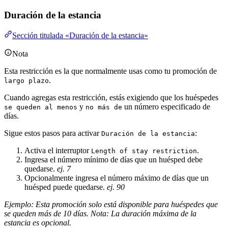
Duración de la estancia
Sección titulada «Duración de la estancia»
Nota
Esta restricción es la que normalmente usas como tu promoción de
.
largo plazo
Cuando agregas esta restricción, estás exigiendo que los huéspedes
y
un número especificado de
se queden al menos
no más de
días.
Sigue estos pasos para activar
:
Duración de la estancia
Activa el interruptor
.
Length of stay restriction
Ingresa el número mínimo de días que un huésped debe
quedarse.
ej. 7
Opcionalmente ingresa el número máximo de días que un
huésped puede quedarse.
ej. 90
Ejemplo: Esta promoción solo está disponible para huéspedes que
se queden más de 10 días. Nota: La duración máxima de la
estancia es opcional.