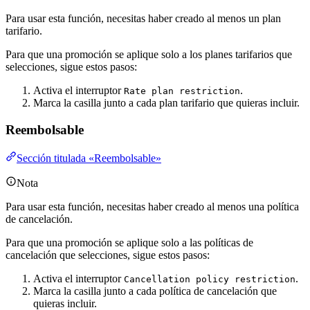
Para usar esta función, necesitas haber creado al menos un plan
tarifario.
Para que una promoción se aplique solo a los planes tarifarios que
selecciones, sigue estos pasos:
Activa el interruptor
.
Rate plan restriction
Marca la casilla junto a cada plan tarifario que quieras incluir.
Reembolsable
Sección titulada «Reembolsable»
Nota
Para usar esta función, necesitas haber creado al menos una política
de cancelación.
Para que una promoción se aplique solo a las políticas de
cancelación que selecciones, sigue estos pasos:
Activa el interruptor
.
Cancellation policy restriction
Marca la casilla junto a cada política de cancelación que
quieras incluir.