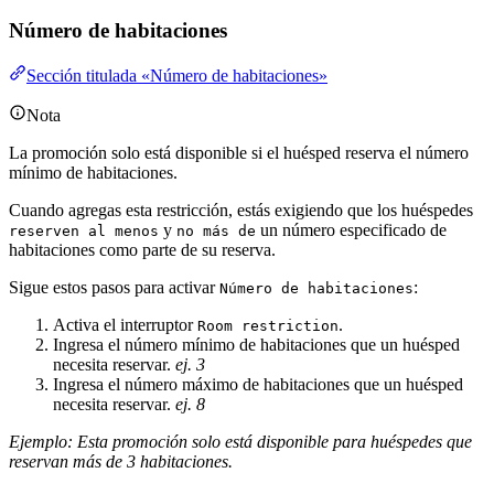
Número de habitaciones
Sección titulada «Número de habitaciones»
Nota
La promoción solo está disponible si el huésped reserva el número
mínimo de habitaciones.
Cuando agregas esta restricción, estás exigiendo que los huéspedes
y
un número especificado de
reserven al menos
no más de
habitaciones como parte de su reserva.
Sigue estos pasos para activar
:
Número de habitaciones
Activa el interruptor
.
Room restriction
Ingresa el número mínimo de habitaciones que un huésped
necesita reservar.
ej. 3
Ingresa el número máximo de habitaciones que un huésped
necesita reservar.
ej. 8
Ejemplo: Esta promoción solo está disponible para huéspedes que
reservan más de 3 habitaciones.