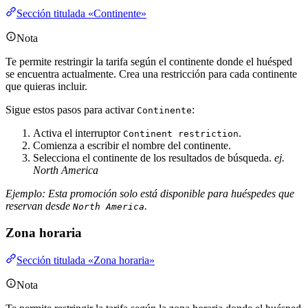
Sección titulada «Continente»
Nota
Te permite restringir la tarifa según el continente donde el huésped
se encuentra actualmente. Crea una restricción para cada continente
que quieras incluir.
Sigue estos pasos para activar
:
Continente
Activa el interruptor
.
Continent restriction
Comienza a escribir el nombre del continente.
Selecciona el continente de los resultados de búsqueda.
ej.
North America
Ejemplo: Esta promoción solo está disponible para huéspedes que
reservan desde
.
North America
Zona horaria
Sección titulada «Zona horaria»
Nota