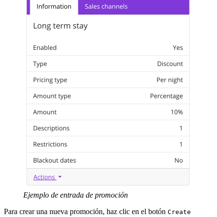
Ejemplo de entrada de promoción
Para crear una nueva promoción, haz clic en el botón
Create