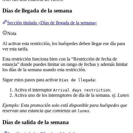
Días de llegada de la semana
Sección titulada «Días de llegada de la semana»
Nota
Al activar esta restricción, los huéspedes deben llegar ese día para
ver esta tarifa.
Esta restricción funciona bien con la “Restricción de fecha de
estancia” donde puedes limitar un rango de fechas y además limitar
los días de la semana usando esta restricción.
Sigue estos pasos para activar
:
Días de llegada
Activa el interruptor
.
Arrival days restriction
Activa uno de los interruptores de día de la semana.
ej. Lunes
Ejemplo: Esta promoción solo está disponible para huéspedes que
reservan una estancia que comienza un
.
lunes
Días de salida de la semana