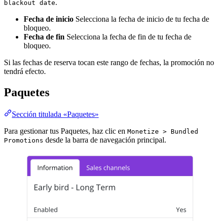
.
blackout date
Fecha de inicio
Selecciona la fecha de inicio de tu fecha de
bloqueo.
Fecha de fin
Selecciona la fecha de fin de tu fecha de
bloqueo.
Si las fechas de reserva tocan este rango de fechas, la promoción no
tendrá efecto.
Paquetes
Sección titulada «Paquetes»
Para gestionar tus Paquetes, haz clic en
Monetize > Bundled
desde la barra de navegación principal.
Promotions