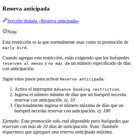
Reserva anticipada
Sección titulada «Reserva anticipada»
Nota
Esta restricción es la que normalmente usas como tu promoción de
.
early bird
Cuando agregas esta restricción, estás exigiendo que los huéspedes
y
un número especificado de días
reserven al menos
no más de
con anticipación.
Sigue estos pasos para activar
:
Reserva anticipada
Activa el interruptor
.
Advance booking restriction
Ingresa el número mínimo de días que un huésped necesita
reservar con anticipación.
ej. 10
Opcionalmente ingresa el número máximo de días que un
huésped necesita reservar con anticipación.
ej. 180
Ejemplo: Esta promoción solo está disponible para huéspedes que
reservan con más de 10 días de anticipación. Nota: También
requerimos que agregues una reserva anticipada máxima.