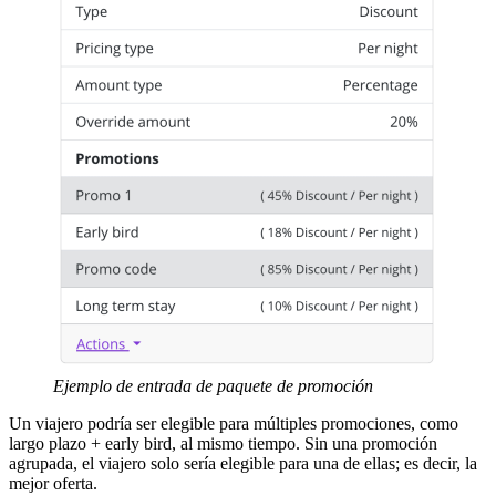
Ejemplo de entrada de paquete de promoción
Un viajero podría ser elegible para múltiples promociones, como
largo plazo + early bird, al mismo tiempo. Sin una promoción
agrupada, el viajero solo sería elegible para una de ellas; es decir, la
mejor oferta.