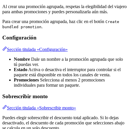
Al crear una promoción agrupada, respetas la elegibilidad del viajero
para ambas promociones y puedes personalizarla aún más.
Para crear una promoción agrupada, haz clic en el botón
Create
.
bundled promotion
Configuración
Sección titulada «Configuración»
Nombre
Dale un nombre a la promoción agrupada que solo
tú puedas ver.
Estado
Activa o desactiva el interruptor para controlar si el
paquete está disponible en todos los canales de venta.
Promociones
Selecciona al menos 2 promociones
individuales para formar un paquete.
Sobrescribir monto
Sección titulada «Sobrescribir monto»
Puedes elegir sobrescribir el descuento total aplicado. Si lo dejas
desactivado, el descuento de cada promoción que selecciones abajo
se calcula en un solo descuento.