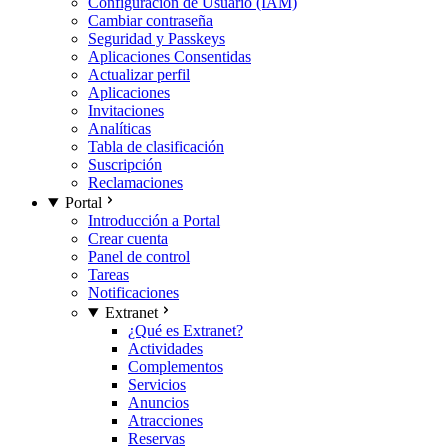
Configuración de Usuario (IAM)
Cambiar contraseña
Seguridad y Passkeys
Aplicaciones Consentidas
Actualizar perfil
Aplicaciones
Invitaciones
Analíticas
Tabla de clasificación
Suscripción
Reclamaciones
Portal
Introducción a Portal
Crear cuenta
Panel de control
Tareas
Notificaciones
Extranet
¿Qué es Extranet?
Actividades
Complementos
Servicios
Anuncios
Atracciones
Reservas