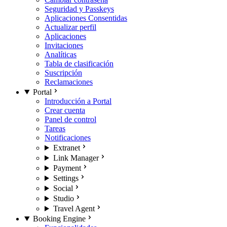
Seguridad y Passkeys
Aplicaciones Consentidas
Actualizar perfil
Aplicaciones
Invitaciones
Analíticas
Tabla de clasificación
Suscripción
Reclamaciones
Portal
Introducción a Portal
Crear cuenta
Panel de control
Tareas
Notificaciones
Extranet
Link Manager
Payment
Settings
Social
Studio
Travel Agent
Booking Engine