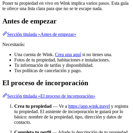
Poner tu propiedad en vivo en Wink implica varios pasos. Esta guía
te ofrece una lista clara para que no se te escape nada.
Antes de empezar
Sección titulada «Antes de empezar»
Necesitarás:
Una cuenta de Wink.
Crea una aquí
si no tienes una.
Fotos de tu propiedad, habitaciones e instalaciones.
Tu información de tarifas y disponibilidad.
Tus políticas de cancelación y pago.
El proceso de incorporación
Sección titulada «El proceso de incorporación»
Crea tu propiedad
— Ve a
https://app.wink.travel
y registra
tu propiedad. El asistente de incorporación te guiará por lo
básico: nombre de la propiedad, tipo, dirección y datos de
contacto.
Completa tu perfil
— Añade la descripción de tu propiedad,