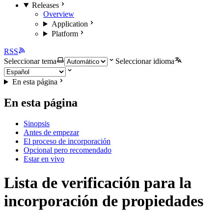
Releases
Overview
Application
Platform
RSS
Seleccionar tema
Seleccionar idioma
En esta página
En esta página
Sinopsis
Antes de empezar
El proceso de incorporación
Opcional pero recomendado
Estar en vivo
Lista de verificación para la
incorporación de propiedades