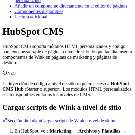
personalizado
Añadir un componente directamente en el editor de páginas
Componentes disponibles
Lectura adicional
HubSpot CMS
HubSpot CMS soporta módulos HTML personalizados y código
para encabezado/pie de página a nivel de sitio, lo que facilita insertar
componentes de Wink en páginas de marketing y páginas de
destino.
Nota
La inyección de código a nivel de sitio requiere acceso a
HubSpot
CMS Hub
(Starter o superior). Los módulos HTML personalizados
están disponibles en todos los niveles de CMS.
Cargar scripts de Wink a nivel de sitio
Sección titulada «Cargar scripts de Wink a nivel de sitio»
En HubSpot, ve a
Marketing → Archivos y Plantillas →