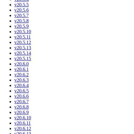
v20.5.5
v20.5.6
v20.5.7
v20.5.8
v20.5.9
v20.5.10
v20.5.11
v20.5.12
v20.5.13
v20.5.14
v20.5.15
v20.6.0
v20.6.1
v20.6.2
v20.6.3
v20.6.4
v20.6.5
v20.6.6
v20.6.7
v20.6.8
v20.6.9
v20.6.10
v20.6.11
v20.6.12
v20.6.13