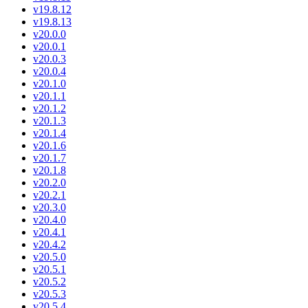
v19.8.12
v19.8.13
v20.0.0
v20.0.1
v20.0.3
v20.0.4
v20.1.0
v20.1.1
v20.1.2
v20.1.3
v20.1.4
v20.1.6
v20.1.7
v20.1.8
v20.2.0
v20.2.1
v20.3.0
v20.4.0
v20.4.1
v20.4.2
v20.5.0
v20.5.1
v20.5.2
v20.5.3
v20.5.4