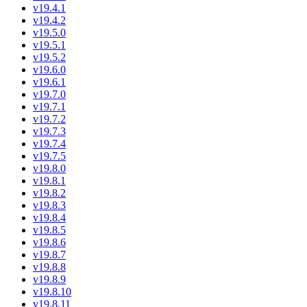
v19.4.1
v19.4.2
v19.5.0
v19.5.1
v19.5.2
v19.6.0
v19.6.1
v19.7.0
v19.7.1
v19.7.2
v19.7.3
v19.7.4
v19.7.5
v19.8.0
v19.8.1
v19.8.2
v19.8.3
v19.8.4
v19.8.5
v19.8.6
v19.8.7
v19.8.8
v19.8.9
v19.8.10
v19.8.11