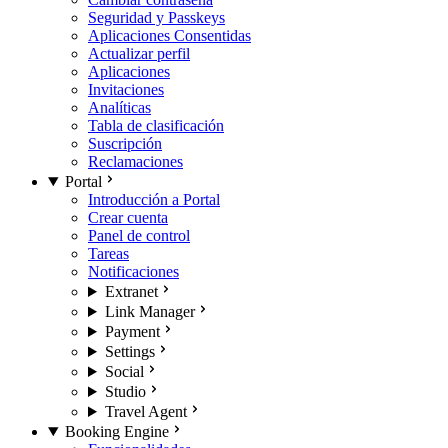
Seguridad y Passkeys
Aplicaciones Consentidas
Actualizar perfil
Aplicaciones
Invitaciones
Analíticas
Tabla de clasificación
Suscripción
Reclamaciones
Portal
Introducción a Portal
Crear cuenta
Panel de control
Tareas
Notificaciones
Extranet
Link Manager
Payment
Settings
Social
Studio
Travel Agent
Booking Engine