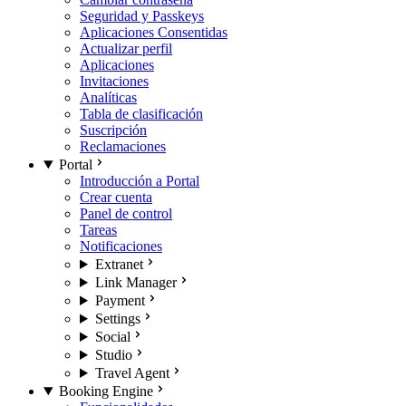
Seguridad y Passkeys
Aplicaciones Consentidas
Actualizar perfil
Aplicaciones
Invitaciones
Analíticas
Tabla de clasificación
Suscripción
Reclamaciones
Portal
Introducción a Portal
Crear cuenta
Panel de control
Tareas
Notificaciones
Extranet
Link Manager
Payment
Settings
Social
Studio
Travel Agent
Booking Engine