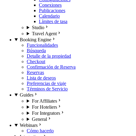
Conexiones
Publicaciones
Calendario
Límites de tasa
Studio
Travel Agent
Booking Engine
Funcionalidades
Búsqueda
Detalle de la propiedad
Checkout
Confirmación de Reserva
Reservas
Lista de deseos
Preferencias de viaje
Términos de Servicio
Guides
For Affiliates
For Hoteliers
For Integrators
General
Webinars
Cómo hacerlo