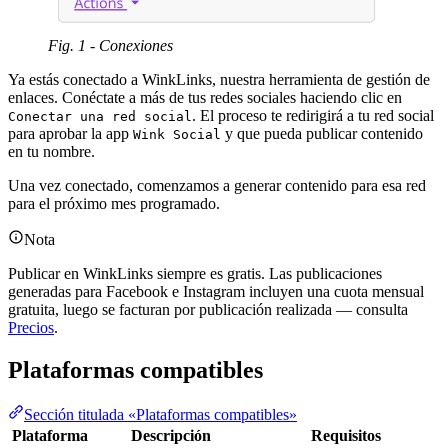
Fig. 1 - Conexiones
Ya estás conectado a WinkLinks, nuestra herramienta de gestión de
enlaces. Conéctate a más de tus redes sociales haciendo clic en
. El proceso te redirigirá a tu red social
Conectar una red social
para aprobar la app
y que pueda publicar contenido
Wink Social
en tu nombre.
Una vez conectado, comenzamos a generar contenido para esa red
para el próximo mes programado.
Nota
Publicar en WinkLinks siempre es gratis. Las publicaciones
generadas para Facebook e Instagram incluyen una cuota mensual
gratuita, luego se facturan por publicación realizada — consulta
Precios
.
Plataformas compatibles
Sección titulada «Plataformas compatibles»
Plataforma
Descripción
Requisitos