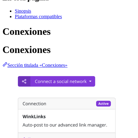
Sinopsis
Plataformas compatibles
Conexiones
Conexiones
Sección titulada «Conexiones»