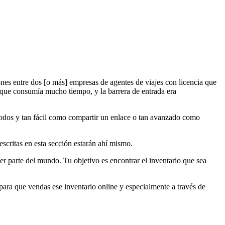
nes entre dos [o más] empresas de agentes de viajes con licencia que
 que consumía mucho tiempo, y la barrera de entrada era
 todos y tan fácil como compartir un enlace o tan avanzado como
escritas en esta sección estarán ahí mismo.
ier parte del mundo. Tu objetivo es encontrar el inventario que sea
ara que vendas ese inventario online y especialmente a través de