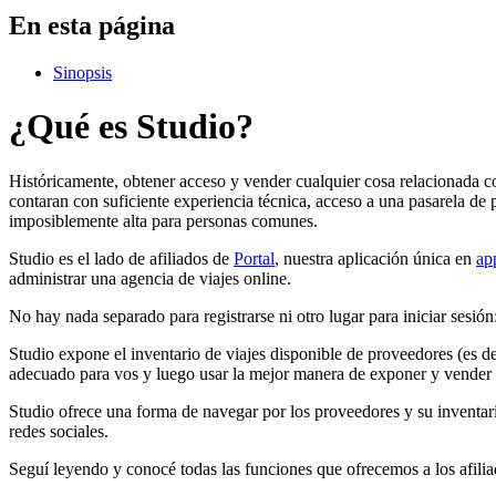
En esta página
Sinopsis
¿Qué es Studio?
Históricamente, obtener acceso y vender cualquier cosa relacionada co
contaran con suficiente experiencia técnica, acceso a una pasarela 
imposiblemente alta para personas comunes.
Studio es el lado de afiliados de
Portal
, nuestra aplicación única en
ap
administrar una agencia de viajes online.
No hay nada separado para registrarse ni otro lugar para iniciar sesión
Studio expone el inventario de viajes disponible de proveedores (es dec
adecuado para vos y luego usar la mejor manera de exponer y vender e
Studio ofrece una forma de navegar por los proveedores y su inventar
redes sociales.
Seguí leyendo y conocé todas las funciones que ofrecemos a los afilia