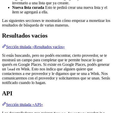
inventario a una lista que ya creaste.
Nueva lista curada
Esto te pedirá crear una nueva lista y el
ítem se agregará a ella.
Las siguientes secciones te mostrarán cómo empezar a monetizar los
resultados de búsqueda de varias maneras.
Resultados vacíos
Sección titulada «Resultados vacíos»
Si estás buscando, pero no podés encontrar, cierto proveedor, se te
mostrará un campo para completar que te permite buscar lo que
querés en Google Places. Si existe en Google Places, podés generar
un
en Wink. Esto nos indica que alguien quiere que
lead
contactemos a ese proveedor y le digamos que se una a Wink. Nos
comunicaremos con el proveedor y solicitaremos que se unan. Serás
notificado cuando lo hagan.
API
Sección titulada «API»