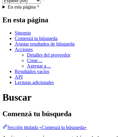
En esta página
En esta página
Sinopsis
Comenzá tu búsqueda
Ajustar resultados de búsqueda
Acciones
Detalles del proveedor
Crear…
Agregar a…
Resultados vacíos
API
Lecturas adicionales
Buscar
Comenzá tu búsqueda
Sección titulada «Comenzá tu búsqueda»