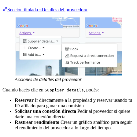
Sección titulada «Detalles del proveedor»
Acciones de detalles del proveedor
Cuando hacés clic en
, podés:
Supplier details
Reservar
Ir directamente a la propiedad y reservar usando tu
ID afiliado para ganar una comisión.
Solicitar una conexión directa
Pedir al proveedor si quiere
darte una conexión directa.
Rastrear rendimiento
Crear un gráfico analítico para seguir
el rendimiento del proveedor a lo largo del tiempo.