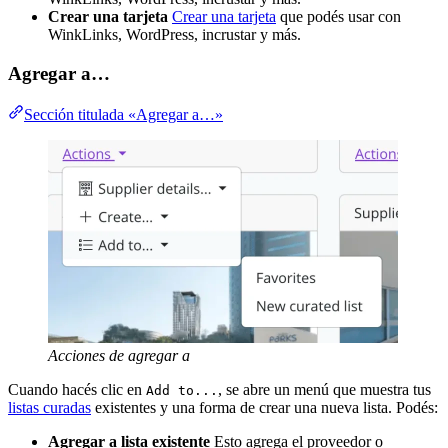
Crear una tarjeta
Crear una tarjeta
que podés usar con
WinkLinks, WordPress, incrustar y más.
Agregar a…
Sección titulada «Agregar a…»
Acciones de agregar a
Cuando hacés clic en
, se abre un menú que muestra tus
Add to...
listas curadas
existentes y una forma de crear una nueva lista. Podés:
Agregar a lista existente
Esto agrega el proveedor o