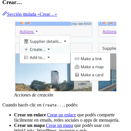
Crear…
Sección titulada «Crear…»
Acciones de creación
Cuando hacés clic en
, podés:
Create...
Crear un enlace
Crear un enlace
que podés compartir
fácilmente en emails, redes sociales o apps de mensajería.
Crear un mapa
Crear un mapa
que podés usar con
WinkLinks, WordPress, incrustar y más.