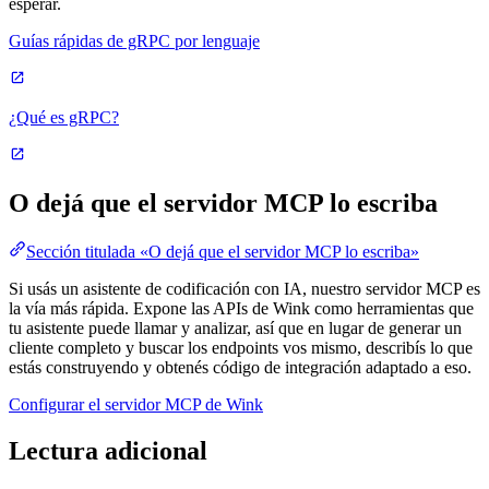
esperar.
Guías rápidas de gRPC por lenguaje
¿Qué es gRPC?
O dejá que el servidor MCP lo escriba
Sección titulada «O dejá que el servidor MCP lo escriba»
Si usás un asistente de codificación con IA, nuestro servidor MCP es
la vía más rápida. Expone las APIs de Wink como herramientas que
tu asistente puede llamar y analizar, así que en lugar de generar un
cliente completo y buscar los endpoints vos mismo, describís lo que
estás construyendo y obtenés código de integración adaptado a eso.
Configurar el servidor MCP de Wink
Lectura adicional