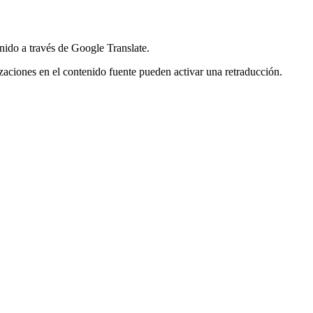
nido a través de Google Translate.
lizaciones en el contenido fuente pueden activar una retraducción.