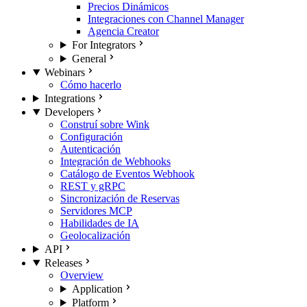
Precios Dinámicos
Integraciones con Channel Manager
Agencia Creator
For Integrators
General
Webinars
Cómo hacerlo
Integrations
Developers
Construí sobre Wink
Configuración
Autenticación
Integración de Webhooks
Catálogo de Eventos Webhook
REST y gRPC
Sincronización de Reservas
Servidores MCP
Habilidades de IA
Geolocalización
API
Releases
Overview
Application
Platform