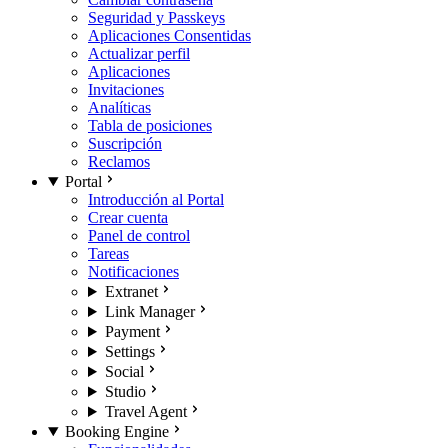
Seguridad y Passkeys
Aplicaciones Consentidas
Actualizar perfil
Aplicaciones
Invitaciones
Analíticas
Tabla de posiciones
Suscripción
Reclamos
Portal
Introducción al Portal
Crear cuenta
Panel de control
Tareas
Notificaciones
Extranet
Link Manager
Payment
Settings
Social
Studio
Travel Agent
Booking Engine