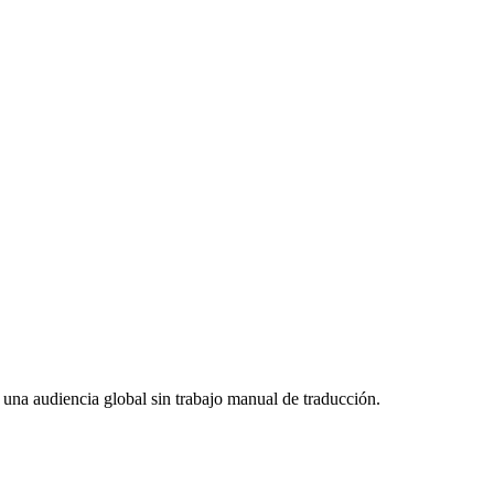
 una audiencia global sin trabajo manual de traducción.