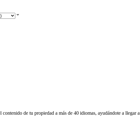
l contenido de tu propiedad a más de 40 idiomas, ayudándote a llegar a