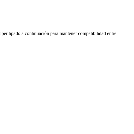
elper tipado a continuación para mantener compatibilidad entre