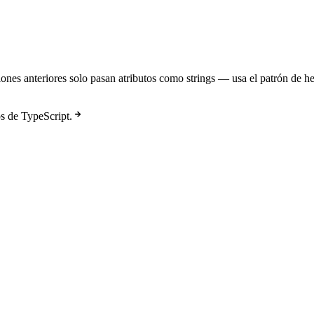
ones anteriores solo pasan atributos como strings — usa el patrón de h
s de TypeScript.