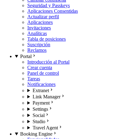
Seguridad y Passkeys
Aplicaciones Consentidas
Actualizar perfil
Aplicaciones
Invitaciones
Analíticas
Tabla de posiciones
Suscripción
Reclamos
Portal
Introducción al Portal
Crear cuenta
Panel de control
Tareas
Notificaciones
Extranet
Link Manager
Payment
Settings
Social
Studio
Travel Agent
Booking Engine