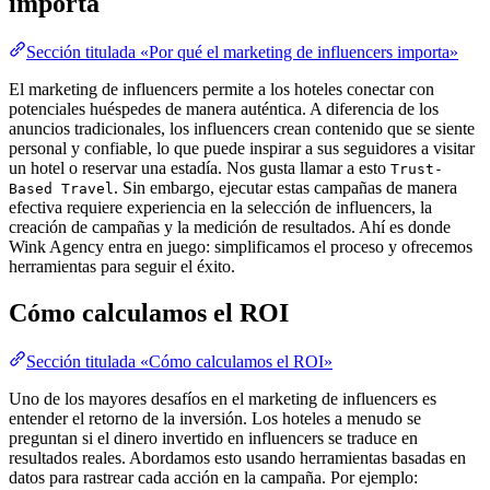
importa
Sección titulada «Por qué el marketing de influencers importa»
El marketing de influencers permite a los hoteles conectar con
potenciales huéspedes de manera auténtica. A diferencia de los
anuncios tradicionales, los influencers crean contenido que se siente
personal y confiable, lo que puede inspirar a sus seguidores a visitar
un hotel o reservar una estadía. Nos gusta llamar a esto
Trust-
. Sin embargo, ejecutar estas campañas de manera
Based Travel
efectiva requiere experiencia en la selección de influencers, la
creación de campañas y la medición de resultados. Ahí es donde
Wink Agency entra en juego: simplificamos el proceso y ofrecemos
herramientas para seguir el éxito.
Cómo calculamos el ROI
Sección titulada «Cómo calculamos el ROI»
Uno de los mayores desafíos en el marketing de influencers es
entender el retorno de la inversión. Los hoteles a menudo se
preguntan si el dinero invertido en influencers se traduce en
resultados reales. Abordamos esto usando herramientas basadas en
datos para rastrear cada acción en la campaña. Por ejemplo: