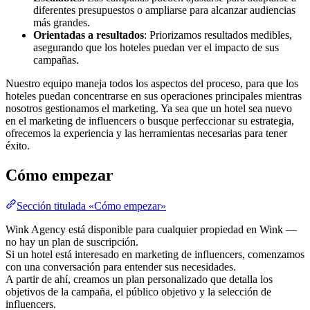
diferentes presupuestos o ampliarse para alcanzar audiencias
más grandes.
Orientadas a resultados
: Priorizamos resultados medibles,
asegurando que los hoteles puedan ver el impacto de sus
campañas.
Nuestro equipo maneja todos los aspectos del proceso, para que los
hoteles puedan concentrarse en sus operaciones principales mientras
nosotros gestionamos el marketing. Ya sea que un hotel sea nuevo
en el marketing de influencers o busque perfeccionar su estrategia,
ofrecemos la experiencia y las herramientas necesarias para tener
éxito.
Cómo empezar
Sección titulada «Cómo empezar»
Wink Agency está disponible para cualquier propiedad en Wink —
no hay un plan de suscripción.
Si un hotel está interesado en marketing de influencers, comenzamos
con una conversación para entender sus necesidades.
A partir de ahí, creamos un plan personalizado que detalla los
objetivos de la campaña, el público objetivo y la selección de
influencers.