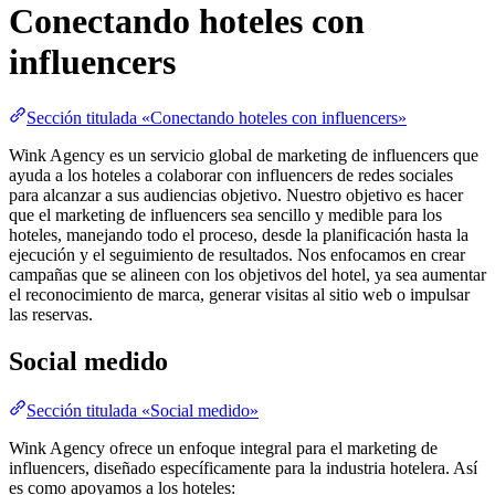
Conectando hoteles con
influencers
Sección titulada «Conectando hoteles con influencers»
Wink Agency es un servicio global de marketing de influencers que
ayuda a los hoteles a colaborar con influencers de redes sociales
para alcanzar a sus audiencias objetivo. Nuestro objetivo es hacer
que el marketing de influencers sea sencillo y medible para los
hoteles, manejando todo el proceso, desde la planificación hasta la
ejecución y el seguimiento de resultados. Nos enfocamos en crear
campañas que se alineen con los objetivos del hotel, ya sea aumentar
el reconocimiento de marca, generar visitas al sitio web o impulsar
las reservas.
Social medido
Sección titulada «Social medido»
Wink Agency ofrece un enfoque integral para el marketing de
influencers, diseñado específicamente para la industria hotelera. Así
es como apoyamos a los hoteles: