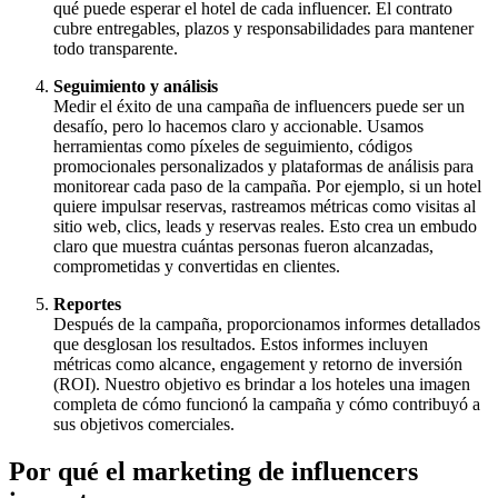
qué puede esperar el hotel de cada influencer. El contrato
cubre entregables, plazos y responsabilidades para mantener
todo transparente.
Seguimiento y análisis
Medir el éxito de una campaña de influencers puede ser un
desafío, pero lo hacemos claro y accionable. Usamos
herramientas como píxeles de seguimiento, códigos
promocionales personalizados y plataformas de análisis para
monitorear cada paso de la campaña. Por ejemplo, si un hotel
quiere impulsar reservas, rastreamos métricas como visitas al
sitio web, clics, leads y reservas reales. Esto crea un embudo
claro que muestra cuántas personas fueron alcanzadas,
comprometidas y convertidas en clientes.
Reportes
Después de la campaña, proporcionamos informes detallados
que desglosan los resultados. Estos informes incluyen
métricas como alcance, engagement y retorno de inversión
(ROI). Nuestro objetivo es brindar a los hoteles una imagen
completa de cómo funcionó la campaña y cómo contribuyó a
sus objetivos comerciales.
Por qué el marketing de influencers