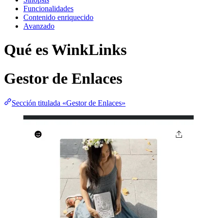
Funcionalidades
Contenido enriquecido
Avanzado
Qué es WinkLinks
Gestor de Enlaces
Sección titulada «Gestor de Enlaces»