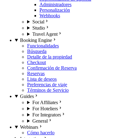
Administradores
Personalización
Webhooks
Social
Studio
Travel Agent
Booking Engine
Funcionalidades
Búsqueda
Detalle de la propiedad
Checkout
Confirmación de Reserva
Reservas
Lista de deseos
Preferencias de viaje
Términos de Servicio
Guides
For Affiliates
For Hoteliers
For Integrators
General
Webinars
Cómo hacerlo