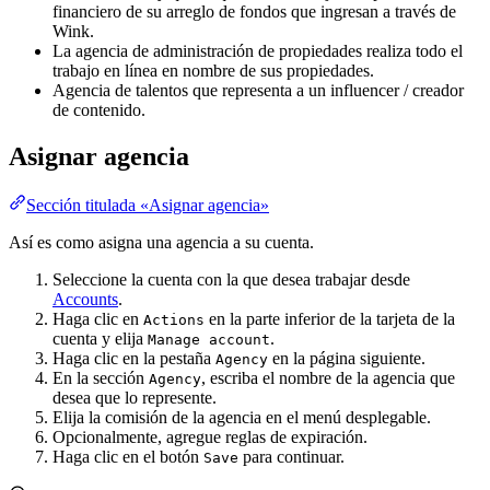
financiero de su arreglo de fondos que ingresan a través de
Wink.
La agencia de administración de propiedades realiza todo el
trabajo en línea en nombre de sus propiedades.
Agencia de talentos que representa a un influencer / creador
de contenido.
Asignar agencia
Sección titulada «Asignar agencia»
Así es como asigna una agencia a su cuenta.
Seleccione la cuenta con la que desea trabajar desde
Accounts
.
Haga clic en
en la parte inferior de la tarjeta de la
Actions
cuenta y elija
.
Manage account
Haga clic en la pestaña
en la página siguiente.
Agency
En la sección
, escriba el nombre de la agencia que
Agency
desea que lo represente.
Elija la comisión de la agencia en el menú desplegable.
Opcionalmente, agregue reglas de expiración.
Haga clic en el botón
para continuar.
Save