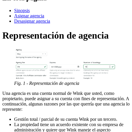
Sinopsis
Asignar agencia
Desasignar agencia
Representación de agencia
Fig. 1 - Representación de agencia
Una agencia es una cuenta normal de Wink que usted, como
propietario, puede asignar a su cuenta con fines de representación. A
continuación, algunas razones por las que querría que una agencia lo
represente:
Gestión total / parcial de su cuenta Wink por un tercero.
La propiedad tiene un acuerdo existente con su empresa de
administración y quiere que Wink maneje el aspecto