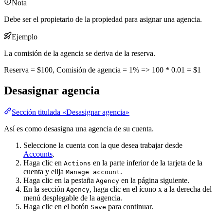
Nota
Debe ser el propietario de la propiedad para asignar una agencia.
Ejemplo
La comisión de la agencia se deriva de la reserva.
Reserva = $100, Comisión de agencia = 1% => 100 * 0.01 = $1
Desasignar agencia
Sección titulada «Desasignar agencia»
Así es como desasigna una agencia de su cuenta.
Seleccione la cuenta con la que desea trabajar desde
Accounts
.
Haga clic en
en la parte inferior de la tarjeta de la
Actions
cuenta y elija
.
Manage account
Haga clic en la pestaña
en la página siguiente.
Agency
En la sección
, haga clic en el ícono
x
a la derecha del
Agency
menú desplegable de la agencia.
Haga clic en el botón
para continuar.
Save