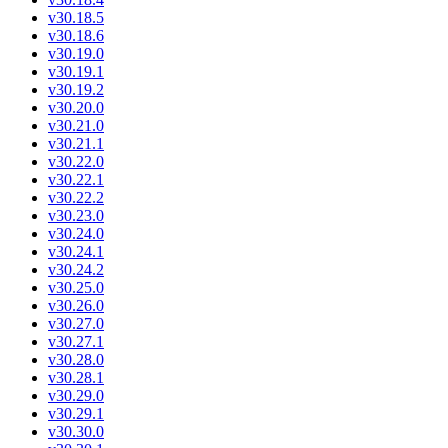
v30.18.5
v30.18.6
v30.19.0
v30.19.1
v30.19.2
v30.20.0
v30.21.0
v30.21.1
v30.22.0
v30.22.1
v30.22.2
v30.23.0
v30.24.0
v30.24.1
v30.24.2
v30.25.0
v30.26.0
v30.27.0
v30.27.1
v30.28.0
v30.28.1
v30.29.0
v30.29.1
v30.30.0