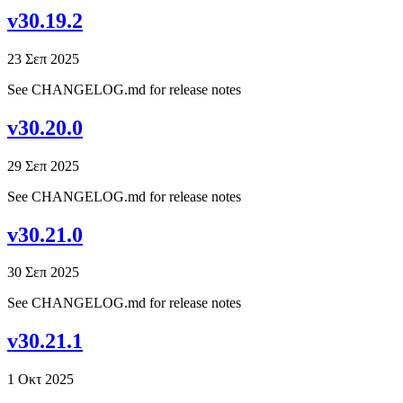
v30.19.2
23 Σεπ 2025
See CHANGELOG.md for release notes
v30.20.0
29 Σεπ 2025
See CHANGELOG.md for release notes
v30.21.0
30 Σεπ 2025
See CHANGELOG.md for release notes
v30.21.1
1 Οκτ 2025