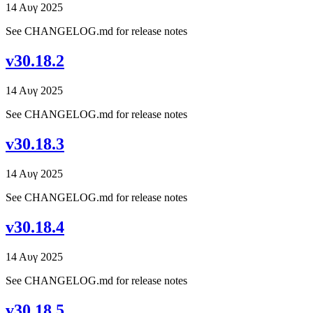
14 Αυγ 2025
See CHANGELOG.md for release notes
v30.18.2
14 Αυγ 2025
See CHANGELOG.md for release notes
v30.18.3
14 Αυγ 2025
See CHANGELOG.md for release notes
v30.18.4
14 Αυγ 2025
See CHANGELOG.md for release notes
v30.18.5