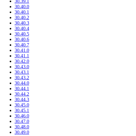
30.39.1
30.40.0
30.40.1
30.40.2
30.40.3
30.40.4
30.40.5
30.40.6
30.40.7
30.41.0
30.41.1
30.42.0
30.43.0
30.43.1
30.43.2
30.44.0
30.44.1
30.44.2
30.44.3
30.45.0
30.45.1
30.46.0
30.47.0
30.48.0
30.49.0