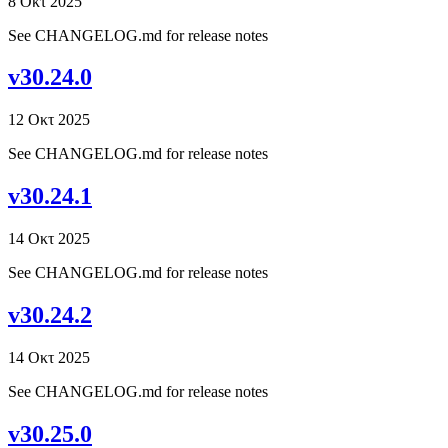
8 Οκτ 2025
See CHANGELOG.md for release notes
v30.24.0
12 Οκτ 2025
See CHANGELOG.md for release notes
v30.24.1
14 Οκτ 2025
See CHANGELOG.md for release notes
v30.24.2
14 Οκτ 2025
See CHANGELOG.md for release notes
v30.25.0