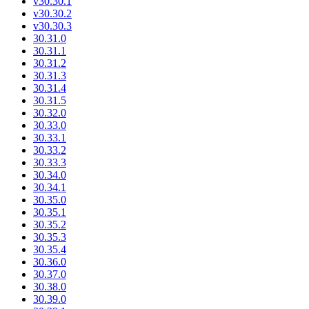
v30.30.1
v30.30.2
v30.30.3
30.31.0
30.31.1
30.31.2
30.31.3
30.31.4
30.31.5
30.32.0
30.33.0
30.33.1
30.33.2
30.33.3
30.34.0
30.34.1
30.35.0
30.35.1
30.35.2
30.35.3
30.35.4
30.36.0
30.37.0
30.38.0
30.39.0