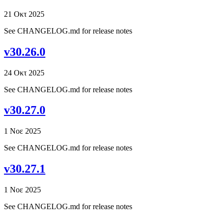
21 Οκτ 2025
See CHANGELOG.md for release notes
v30.26.0
24 Οκτ 2025
See CHANGELOG.md for release notes
v30.27.0
1 Νοε 2025
See CHANGELOG.md for release notes
v30.27.1
1 Νοε 2025
See CHANGELOG.md for release notes