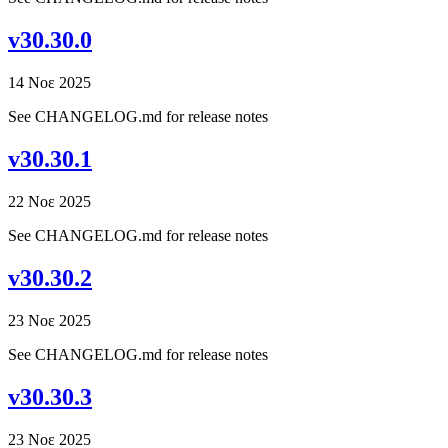
v30.30.0
14 Νοε 2025
See CHANGELOG.md for release notes
v30.30.1
22 Νοε 2025
See CHANGELOG.md for release notes
v30.30.2
23 Νοε 2025
See CHANGELOG.md for release notes
v30.30.3
23 Νοε 2025