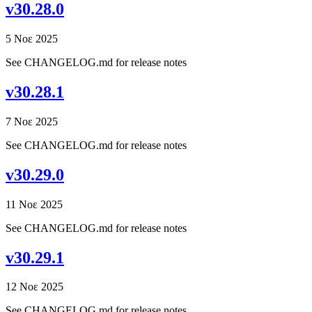
v30.28.0
5 Νοε 2025
See CHANGELOG.md for release notes
v30.28.1
7 Νοε 2025
See CHANGELOG.md for release notes
v30.29.0
11 Νοε 2025
See CHANGELOG.md for release notes
v30.29.1
12 Νοε 2025
See CHANGELOG.md for release notes