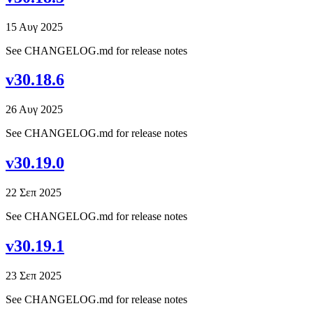
15 Αυγ 2025
See CHANGELOG.md for release notes
v30.18.6
26 Αυγ 2025
See CHANGELOG.md for release notes
v30.19.0
22 Σεπ 2025
See CHANGELOG.md for release notes
v30.19.1
23 Σεπ 2025
See CHANGELOG.md for release notes