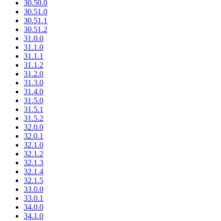
30.50.0
30.51.0
30.51.1
30.51.2
31.0.0
31.1.0
31.1.1
31.1.2
31.2.0
31.3.0
31.4.0
31.5.0
31.5.1
31.5.2
32.0.0
32.0.1
32.1.0
32.1.2
32.1.3
32.1.4
32.1.5
33.0.0
33.0.1
34.0.0
34.1.0