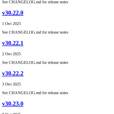
See CHANGELOG.md for release notes
v30.22.0
1 Οκτ 2025
See CHANGELOG.md for release notes
v30.22.1
2 Οκτ 2025
See CHANGELOG.md for release notes
v30.22.2
3 Οκτ 2025
See CHANGELOG.md for release notes
v30.23.0