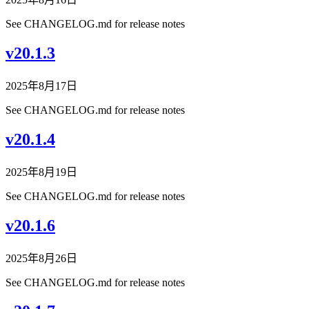
See CHANGELOG.md for release notes
v20.1.3
2025年8月17日
See CHANGELOG.md for release notes
v20.1.4
2025年8月19日
See CHANGELOG.md for release notes
v20.1.6
2025年8月26日
See CHANGELOG.md for release notes