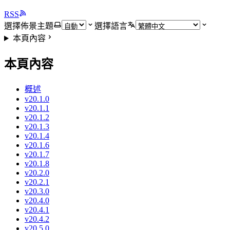
RSS
選擇佈景主題
選擇語言
本頁內容
本頁內容
概述
v20.1.0
v20.1.1
v20.1.2
v20.1.3
v20.1.4
v20.1.6
v20.1.7
v20.1.8
v20.2.0
v20.2.1
v20.3.0
v20.4.0
v20.4.1
v20.4.2
v20.5.0