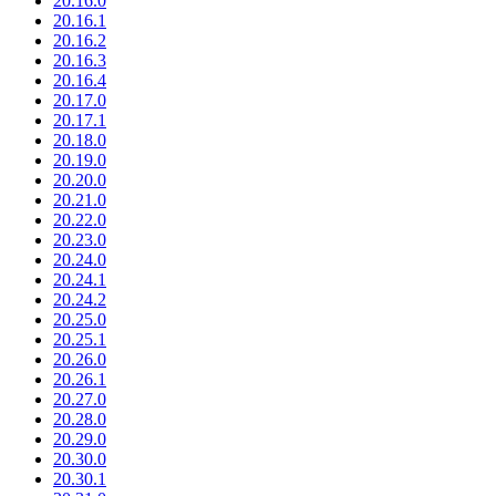
20.16.0
20.16.1
20.16.2
20.16.3
20.16.4
20.17.0
20.17.1
20.18.0
20.19.0
20.20.0
20.21.0
20.22.0
20.23.0
20.24.0
20.24.1
20.24.2
20.25.0
20.25.1
20.26.0
20.26.1
20.27.0
20.28.0
20.29.0
20.30.0
20.30.1