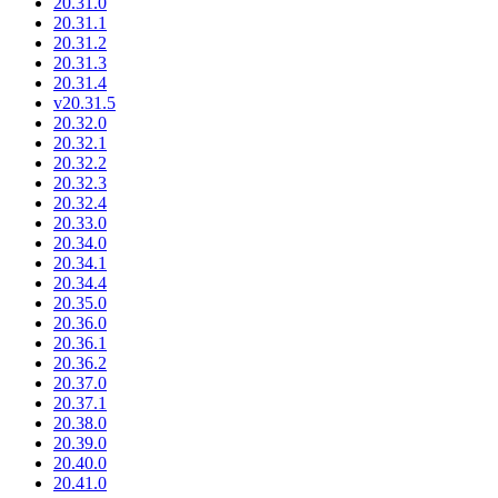
20.31.0
20.31.1
20.31.2
20.31.3
20.31.4
v20.31.5
20.32.0
20.32.1
20.32.2
20.32.3
20.32.4
20.33.0
20.34.0
20.34.1
20.34.4
20.35.0
20.36.0
20.36.1
20.36.2
20.37.0
20.37.1
20.38.0
20.39.0
20.40.0
20.41.0