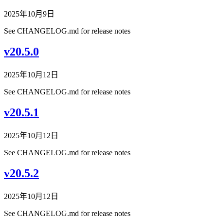
2025年10月9日
See CHANGELOG.md for release notes
v20.5.0
2025年10月12日
See CHANGELOG.md for release notes
v20.5.1
2025年10月12日
See CHANGELOG.md for release notes
v20.5.2
2025年10月12日
See CHANGELOG.md for release notes