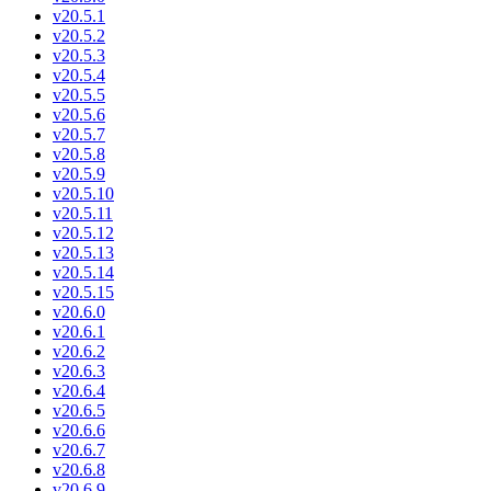
v20.5.1
v20.5.2
v20.5.3
v20.5.4
v20.5.5
v20.5.6
v20.5.7
v20.5.8
v20.5.9
v20.5.10
v20.5.11
v20.5.12
v20.5.13
v20.5.14
v20.5.15
v20.6.0
v20.6.1
v20.6.2
v20.6.3
v20.6.4
v20.6.5
v20.6.6
v20.6.7
v20.6.8
v20.6.9