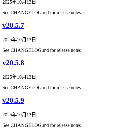
2025年10月13日
See CHANGELOG.md for release notes
v20.5.7
2025年10月13日
See CHANGELOG.md for release notes
v20.5.8
2025年10月13日
See CHANGELOG.md for release notes
v20.5.9
2025年10月13日
See CHANGELOG.md for release notes