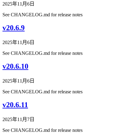
2025年11月6日
See CHANGELOG.md for release notes
v20.6.9
2025年11月6日
See CHANGELOG.md for release notes
v20.6.10
2025年11月6日
See CHANGELOG.md for release notes
v20.6.11
2025年11月7日
See CHANGELOG.md for release notes