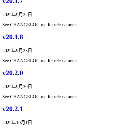
v20.1.7
2025年9月22日
See CHANGELOG.md for release notes
v20.1.8
2025年9月23日
See CHANGELOG.md for release notes
v20.2.0
2025年9月30日
See CHANGELOG.md for release notes
v20.2.1
2025年10月1日