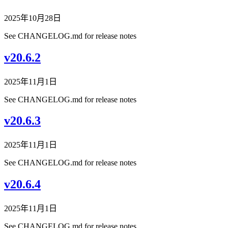
2025年10月28日
See CHANGELOG.md for release notes
v20.6.2
2025年11月1日
See CHANGELOG.md for release notes
v20.6.3
2025年11月1日
See CHANGELOG.md for release notes
v20.6.4
2025年11月1日
See CHANGELOG.md for release notes