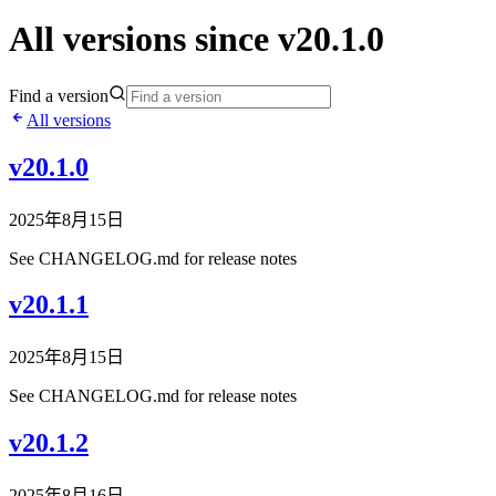
All versions since v20.1.0
Find a version
All versions
v20.1.0
2025年8月15日
See CHANGELOG.md for release notes
v20.1.1
2025年8月15日
See CHANGELOG.md for release notes
v20.1.2
2025年8月16日