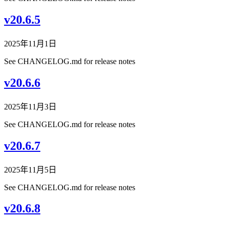
v20.6.5
2025年11月1日
See CHANGELOG.md for release notes
v20.6.6
2025年11月3日
See CHANGELOG.md for release notes
v20.6.7
2025年11月5日
See CHANGELOG.md for release notes
v20.6.8