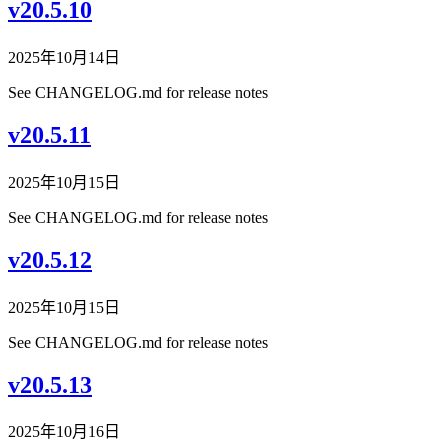
v20.5.10
2025年10月14日
See CHANGELOG.md for release notes
v20.5.11
2025年10月15日
See CHANGELOG.md for release notes
v20.5.12
2025年10月15日
See CHANGELOG.md for release notes
v20.5.13
2025年10月16日