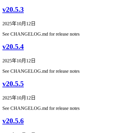
v20.5.3
2025年10月12日
See CHANGELOG.md for release notes
v20.5.4
2025年10月12日
See CHANGELOG.md for release notes
v20.5.5
2025年10月12日
See CHANGELOG.md for release notes
v20.5.6