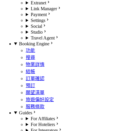
Extranet
Link Manager
Payment
Settings
Social
Studio
Travel Agent
Booking Engine
功能
搜尋
物業詳情
結帳
訂單確認
預訂
願望清單
旅遊偏好設定
服務條款
Guides
For Affiliates
For Hoteliers
For Integrators