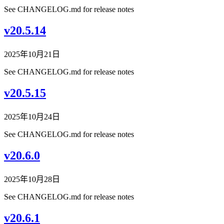
See CHANGELOG.md for release notes
v20.5.14
2025年10月21日
See CHANGELOG.md for release notes
v20.5.15
2025年10月24日
See CHANGELOG.md for release notes
v20.6.0
2025年10月28日
See CHANGELOG.md for release notes
v20.6.1