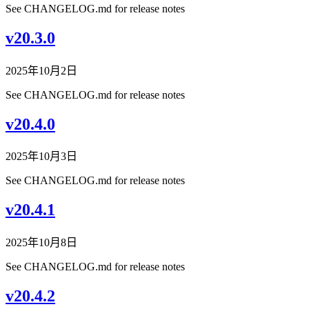
See CHANGELOG.md for release notes
v20.3.0
2025年10月2日
See CHANGELOG.md for release notes
v20.4.0
2025年10月3日
See CHANGELOG.md for release notes
v20.4.1
2025年10月8日
See CHANGELOG.md for release notes
v20.4.2