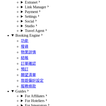
Extranet
Link Manager
Payment
Settings
Social
Studio
Travel Agent
Booking Engine
功能
搜尋
物業詳情
結帳
訂單確認
預訂
願望清單
旅遊偏好設定
服務條款
Guides
For Affiliates
For Hoteliers
For Integrators