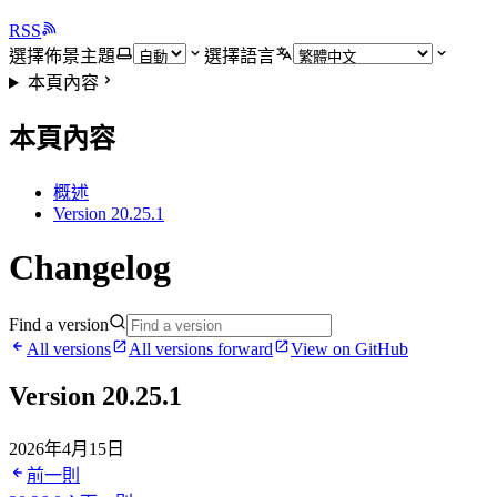
RSS
選擇佈景主題
選擇語言
本頁內容
本頁內容
概述
Version 20.25.1
Changelog
Find a version
All versions
All versions forward
View on GitHub
Version 20.25.1
2026年4月15日
前一則