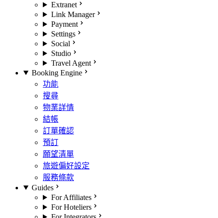
Extranet
Link Manager
Payment
Settings
Social
Studio
Travel Agent
Booking Engine
功能
搜尋
物業詳情
結帳
訂單確認
預訂
願望清單
旅遊偏好設定
服務條款
Guides
For Affiliates
For Hoteliers
For Integrators