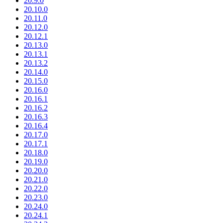
20.9.0
20.10.0
20.11.0
20.12.0
20.12.1
20.13.0
20.13.1
20.13.2
20.14.0
20.15.0
20.16.0
20.16.1
20.16.2
20.16.3
20.16.4
20.17.0
20.17.1
20.18.0
20.19.0
20.20.0
20.21.0
20.22.0
20.23.0
20.24.0
20.24.1