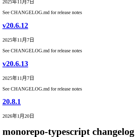
2025年11月7日
See CHANGELOG.md for release notes
v20.6.12
2025年11月7日
See CHANGELOG.md for release notes
v20.6.13
2025年11月7日
See CHANGELOG.md for release notes
20.8.1
2026年1月20日
monorepo-typescript changelog