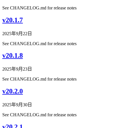
See CHANGELOG.md for release notes
v20.1.7
2025年9月22日
See CHANGELOG.md for release notes
v20.1.8
2025年9月23日
See CHANGELOG.md for release notes
v20.2.0
2025年9月30日
See CHANGELOG.md for release notes
v20.2.1