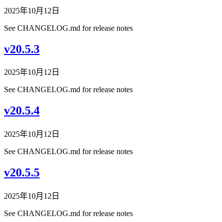
2025年10月12日
See CHANGELOG.md for release notes
v20.5.3
2025年10月12日
See CHANGELOG.md for release notes
v20.5.4
2025年10月12日
See CHANGELOG.md for release notes
v20.5.5
2025年10月12日
See CHANGELOG.md for release notes