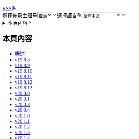
RSS
選擇佈景主題
選擇語言
本頁內容
本頁內容
概述
v19.8.8
v19.8.9
v19.8.10
v19.8.11
v19.8.12
v19.8.13
v20.0.0
v20.0.1
v20.0.3
v20.0.4
v20.1.0
v20.1.1
v20.1.2
v20.1.3
v20.1.4