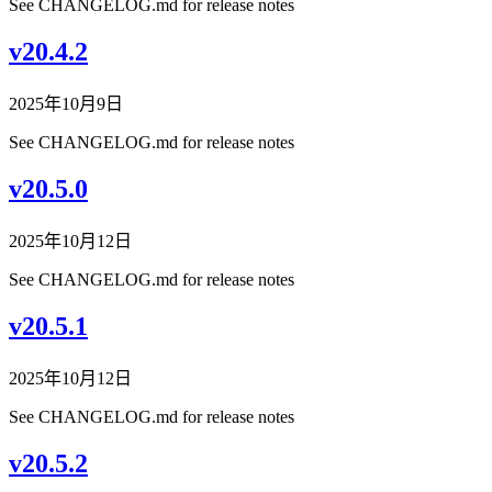
See CHANGELOG.md for release notes
v20.4.2
2025年10月9日
See CHANGELOG.md for release notes
v20.5.0
2025年10月12日
See CHANGELOG.md for release notes
v20.5.1
2025年10月12日
See CHANGELOG.md for release notes
v20.5.2