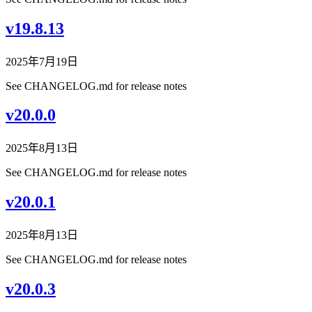
v19.8.13
2025年7月19日
See CHANGELOG.md for release notes
v20.0.0
2025年8月13日
See CHANGELOG.md for release notes
v20.0.1
2025年8月13日
See CHANGELOG.md for release notes
v20.0.3