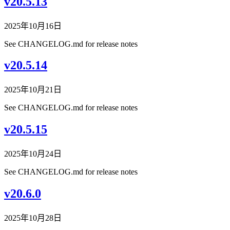
v20.5.13
2025年10月16日
See CHANGELOG.md for release notes
v20.5.14
2025年10月21日
See CHANGELOG.md for release notes
v20.5.15
2025年10月24日
See CHANGELOG.md for release notes
v20.6.0
2025年10月28日