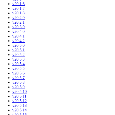
v20.1.6
v20.1.7
v20.1.8
v20.2.0
v20.2.1
v20.3.0
v20.4.0
v20.4.1
v20.4.2
v20.5.0
v20.5.1
v20.5.2
v20.5.3
v20.5.4
v20.5.5
v20.5.6
v20.5.7
v20.5.8
v20.5.9
v20.5.10
v20.5.11
v20.5.12
v20.5.13
v20.5.14
v20.5.15