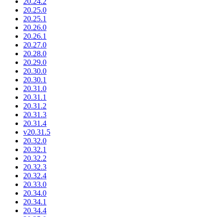
20.24.2
20.25.0
20.25.1
20.26.0
20.26.1
20.27.0
20.28.0
20.29.0
20.30.0
20.30.1
20.31.0
20.31.1
20.31.2
20.31.3
20.31.4
v20.31.5
20.32.0
20.32.1
20.32.2
20.32.3
20.32.4
20.33.0
20.34.0
20.34.1
20.34.4