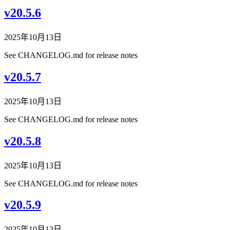
v20.5.6
2025年10月13日
See CHANGELOG.md for release notes
v20.5.7
2025年10月13日
See CHANGELOG.md for release notes
v20.5.8
2025年10月13日
See CHANGELOG.md for release notes
v20.5.9
2025年10月13日