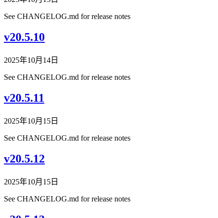
See CHANGELOG.md for release notes
v20.5.10
2025年10月14日
See CHANGELOG.md for release notes
v20.5.11
2025年10月15日
See CHANGELOG.md for release notes
v20.5.12
2025年10月15日
See CHANGELOG.md for release notes