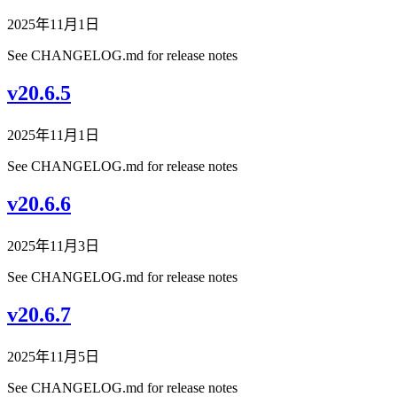
2025年11月1日
See CHANGELOG.md for release notes
v20.6.5
2025年11月1日
See CHANGELOG.md for release notes
v20.6.6
2025年11月3日
See CHANGELOG.md for release notes
v20.6.7
2025年11月5日
See CHANGELOG.md for release notes