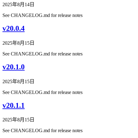
2025年8月14日
See CHANGELOG.md for release notes
v20.0.4
2025年8月15日
See CHANGELOG.md for release notes
v20.1.0
2025年8月15日
See CHANGELOG.md for release notes
v20.1.1
2025年8月15日
See CHANGELOG.md for release notes