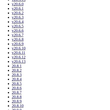
v20.6.0
v20.6.1
v20.6.2
v20.6.3
v20.6.4
v20.6.5
v20.6.6
v20.6.7
v20.6.8
v20.6.9
v20.6.10
v20.6.11
v20.6.12
v20.6.13
20.8.1
20.8.2
20.8.3
20.8.4
20.8.5
20.8.6
20.8.7
20.8.8
20.8.9
20.8.10