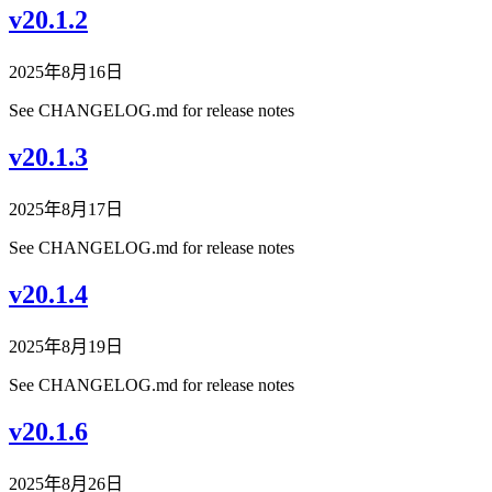
v20.1.2
2025年8月16日
See CHANGELOG.md for release notes
v20.1.3
2025年8月17日
See CHANGELOG.md for release notes
v20.1.4
2025年8月19日
See CHANGELOG.md for release notes
v20.1.6
2025年8月26日