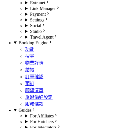
Extranet
Link Manager
Payment
Settings
Social
Studio
Travel Agent
Booking Engine
功能
搜尋
物業詳情
結帳
訂單確認
預訂
願望清單
旅遊偏好設定
服務條款
Guides
For Affiliates
For Hoteliers
For Integrators