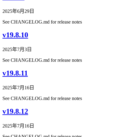
2025年6月29日
See CHANGELOG.md for release notes
v19.8.10
2025年7月3日
See CHANGELOG.md for release notes
v19.8.11
2025年7月16日
See CHANGELOG.md for release notes
v19.8.12
2025年7月16日
See CHANGELOG.md for release notes