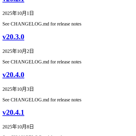
2025年10月1日
See CHANGELOG.md for release notes
v20.3.0
2025年10月2日
See CHANGELOG.md for release notes
v20.4.0
2025年10月3日
See CHANGELOG.md for release notes
v20.4.1
2025年10月8日