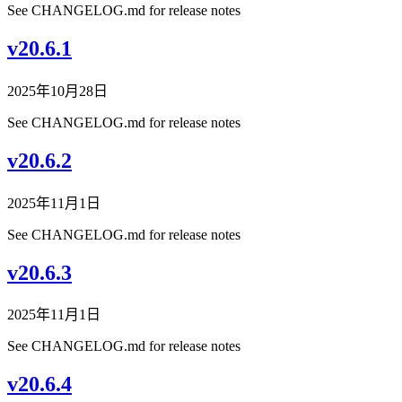
See CHANGELOG.md for release notes
v20.6.1
2025年10月28日
See CHANGELOG.md for release notes
v20.6.2
2025年11月1日
See CHANGELOG.md for release notes
v20.6.3
2025年11月1日
See CHANGELOG.md for release notes
v20.6.4