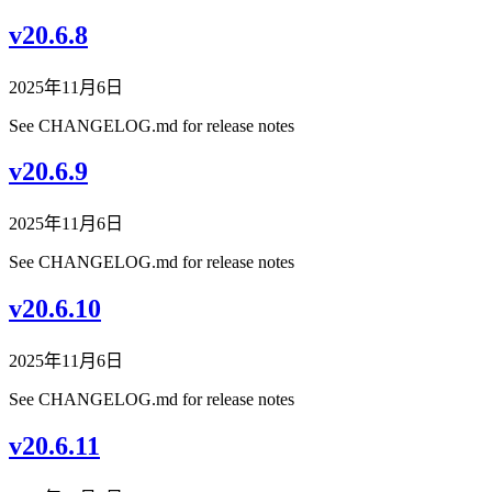
v20.6.8
2025年11月6日
See CHANGELOG.md for release notes
v20.6.9
2025年11月6日
See CHANGELOG.md for release notes
v20.6.10
2025年11月6日
See CHANGELOG.md for release notes
v20.6.11