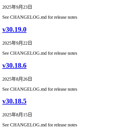
2025年9月23日
See CHANGELOG.md for release notes
v30.19.0
2025年9月22日
See CHANGELOG.md for release notes
v30.18.6
2025年8月26日
See CHANGELOG.md for release notes
v30.18.5
2025年8月15日
See CHANGELOG.md for release notes