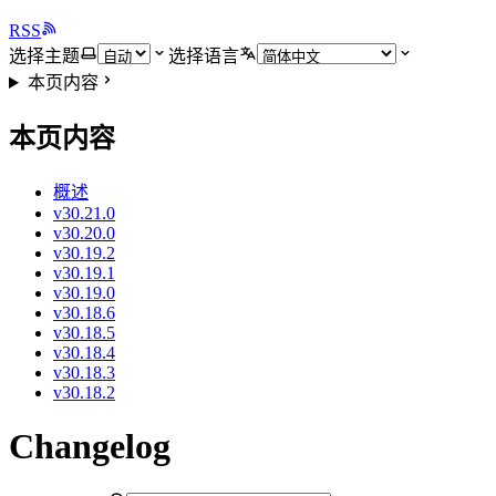
RSS
选择主题
选择语言
本页内容
本页内容
概述
v30.21.0
v30.20.0
v30.19.2
v30.19.1
v30.19.0
v30.18.6
v30.18.5
v30.18.4
v30.18.3
v30.18.2
Changelog