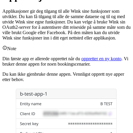
Applikasjoner gir deg tilgang til alle Wink sine funksjoner som
utvikler. Du kan få tilgang til alle de samme dataene og til og med
utvide Wink sine egne funksjoner. Du kan velge å bruke Wink sin
OAuth2-server for å autentisere ditt reiseside på samme måte som du
ville brukt Google eller Facebook. På den måten kan du utvide
Wink sine funksjoner inn i ditt eget nettsted eller applikasjon.
Note
Din første app er allerede opprettet når du
oppretter en ny konto
. Vi
bruker denne appen for noen bookingscenarier.
Du kan ikke gjenbruke denne appen. Vennligst opprett nye apper
etter behov.